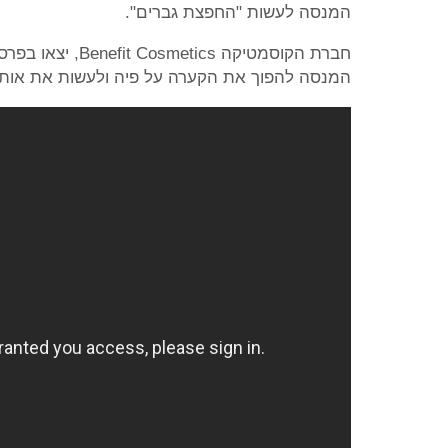
המנסה לעשות "החפצת גברים".
חברת הקוסמטיקה 
המנסה להפוך את הקערה על פיה ולעשות את אותה 