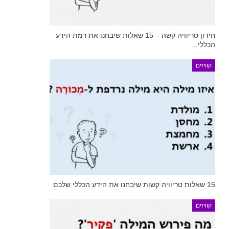
חידון טריוויה קשה – 15 שאלות שיבחנו את רמת הידע
הכללי…
קוויזים
15 שאלות טריוויה קשות שיבחנו את הידע הכללי שלכם
קוויזים