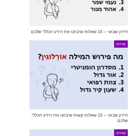
חידון שבועי – 15 שאלות שיבחנו את הידע הכללי שלכם
קוויזים
חידון שבועי – 15 שאלות קשות שיבחנו את הידע הכללי
שלכם
קוויזים