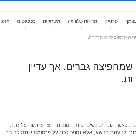
עצמך
סרטים
סדרות טלוויזיה
משחקים
סטטוסים
מתכונ
 גורמת לנשים להיראות רדודות.
שמחפיצה גברים, אך עדיין
ות.
, כאשר לוקחים נשים יפות, חטובות, וחצי ערומות על מנת
כות ולטענות בנושא, אלא נספר לכם על פרסומת שנתקלנו בה,