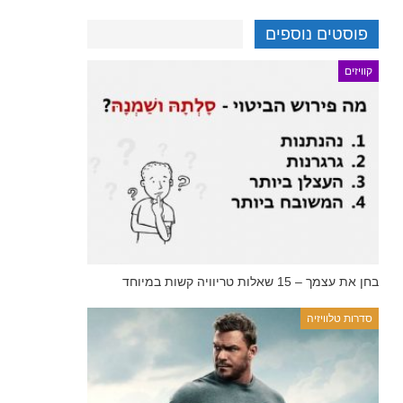
פוסטים נוספים
קוויזים
בחן את עצמך – 15 שאלות טריוויה קשות במיוחד
סדרות טלוויזיה