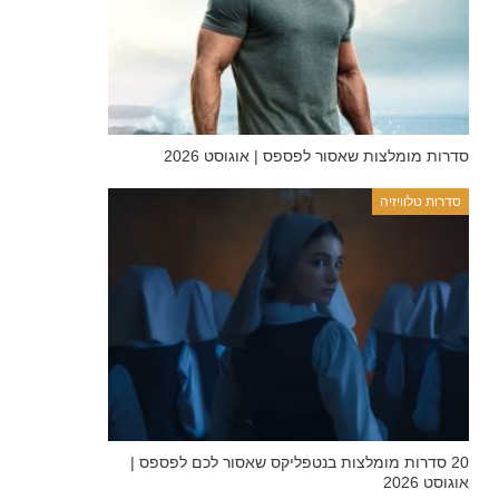
סדרות מומלצות שאסור לפספס | אוגוסט 2026
סדרות טלוויזיה
20 סדרות מומלצות בנטפליקס שאסור לכם לפספס |
אוגוסט 2026