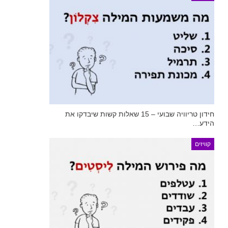
חידון טריוויה שבועי – 15 שאלות קשות שיבדקו את
הידע…
קוויזים