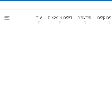
ים קלים
הידעת?
דילים מומלצים
עוד