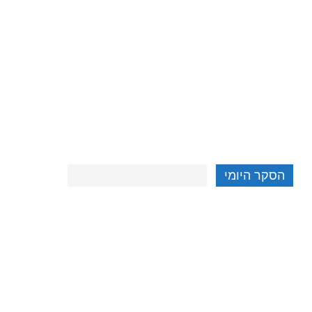
הסקר היומי