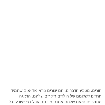
הורים, מטבע הדברים, הם יצורים נורא מודאגים שתמיד
חרדים לשלומם של הילדים היקרים שלהם. הדאגה
התמידית הזאת שלהם אמנם מובנת, אבל כפי שיודע כל