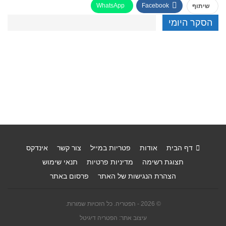
WhatsApp
Facebook
שיתוף
הסקר היומי
דף הבית
אודות
פטריות במייל
צור קשר
אינדקס
תצוגת רשימה
מדיניות פרטיות
תנאי שימוש
הצהרת הנגישות של האתר
פרסום באתר
© 2026 - הפטריה. כל הזכויות שמורות.
עיצוב אתר: הפטריה דיגיטל