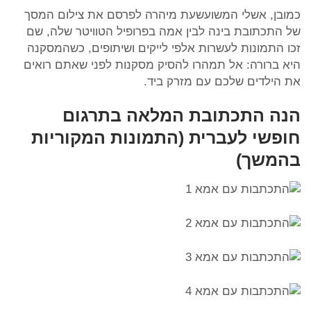
כמובן, אשלי המשועשעת מיהרה לפרסם את צילום המסך
של התכתובת בינה לבין אמה בפרופיל הטוויטר שלה, שם
זכו התמונות לעשרות אלפי לייקים ושיתופים, כשהמסקנה
היא ברורה: אל תמהרו להסיק מסקנות לפני שאתם רואים
את הילדים שלכם עם מזרק ביד.
הנה התכתובת המלאה בתרגום
חופשי לעברית (התמונות המקוריות
בהמשך)