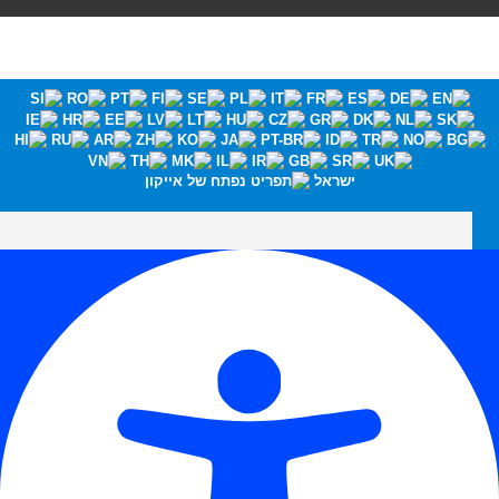
ישראל