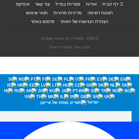
דף הבית
אודות
פטריות במייל
צור קשר
אינדקס
תצוגת רשימה
מדיניות פרטיות
תנאי שימוש
הצהרת הנגישות של האתר
פרסום באתר
© 2026 - הפטריה. כל הזכויות שמורות.
עיצוב אתר: הפטריה דיגיטל
ישראל