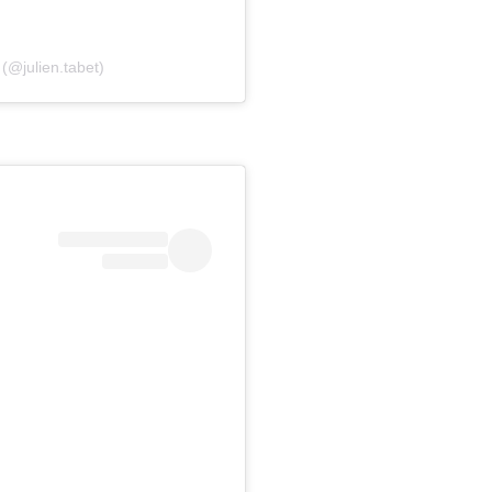
 (@julien.tabet)