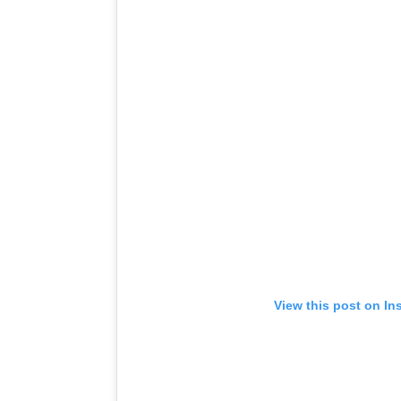
View this post on In