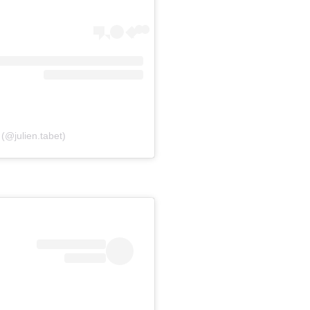
 (@julien.tabet)