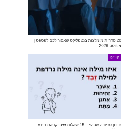
20 סדרות מומלצות בנטפליקס שאסור לכם לפספס |
אוגוסט 2026
קוויזים
חידון טריוויה שבועי – 15 שאלות שיבדקו את הידע