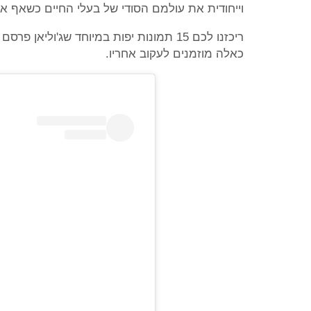
וייחודית את עולמם הסודי של בעלי החיים כשאף 
ריכזנו לכם 15 תמונות יפות במיוחד שג'ול
כאלה מוזמנים לעקוב אחריו.