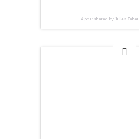
A post shared by Julien Tabet