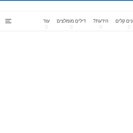
ים קלים
הידעת?
דילים מומלצים
עוד