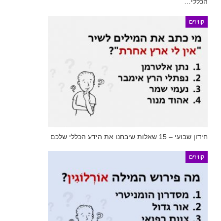
הכללי…
קוויזים
חידון שבועי – 15 שאלות שיבחנו את הידע הכללי שלכם
קוויזים