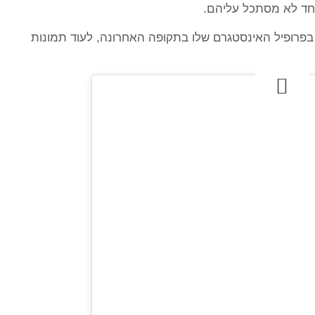
אחד לא מסתכל עליהם.
יאן פרסם בפרופיל האינסטגרם שלו בתקופה האחרונה, לעוד תמונות