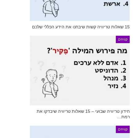
15 שאלות טריוויה קשות שיבחנו את הידע הכללי שלכם
קוויזים
חידון טריוויה שבועי – 15 שאלות טריוויה שיבדקו את
רמת…
קוויזים