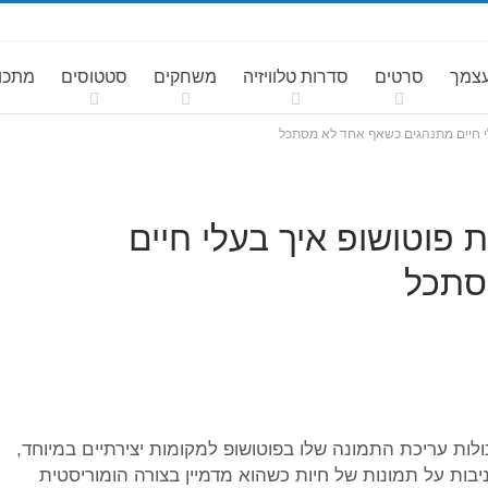
עצמך
סרטים
סדרות טלוויזיה
משחקים
סטטוסים
מתכונ
לי חיים מתנהגים כשאף אחד לא מסתכל
 פוטושופ איך בעלי חיים
סתכל
לות עריכת התמונה שלו בפוטושופ למקומות יצירתיים במיוחד,
יבות על תמונות של חיות כשהוא מדמיין בצורה הומוריסטית