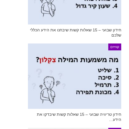
חידון שבועי – 15 שאלות קשות שיבחנו את הידע הכללי
שלכם
קוויזים
חידון טריוויה שבועי – 15 שאלות קשות שיבדקו את
הידע…