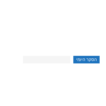
הסקר היומי