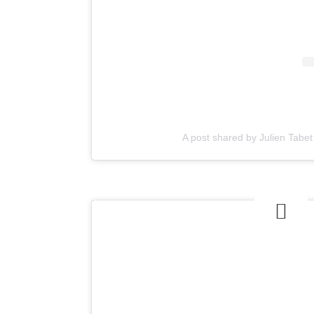
A post shared by Julien Tabet