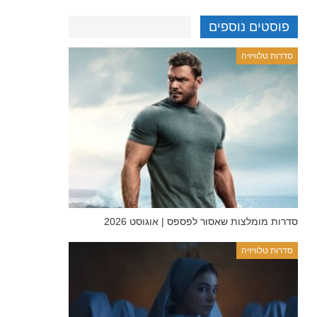
פוסטים נוספים
סדרות טלוויזיה
סדרות מומלצות שאסור לפספס | אוגוסט 2026
סדרות טלוויזיה