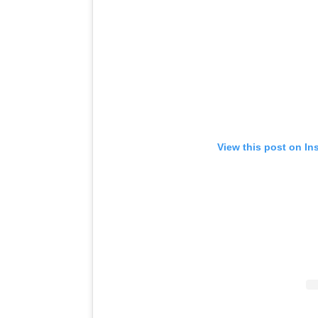
View this post on In