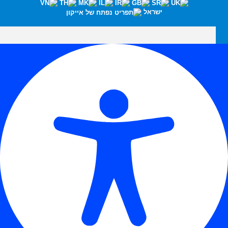
ישראל