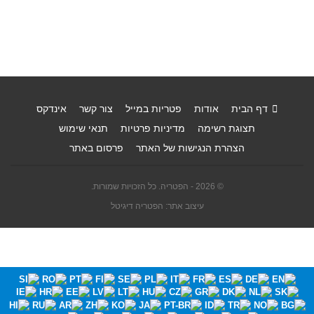
דף הבית
אודות
פטריות במייל
צור קשר
אינדקס
תצוגת רשימה
מדיניות פרטיות
תנאי שימוש
הצהרת הנגישות של האתר
פרסום באתר
© 2026 - הפטריה. כל הזכויות שמורות.
עיצוב אתר: הפטריה דיגיטל