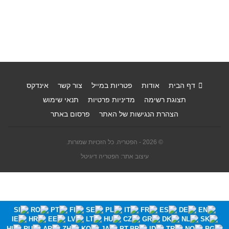
דף הבית
אודות
פטריות במייל
צור קשר
אינדקס
תצוגת רשימה
מדיניות פרטיות
תנאי שימוש
הצהרת הנגישות של האתר
פרסום באתר
© 2026 - הפטריה. כל הזכויות שמורות.
עיצוב אתר: הפטריה דיגיטל