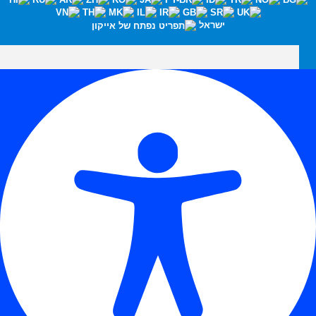
ישראל