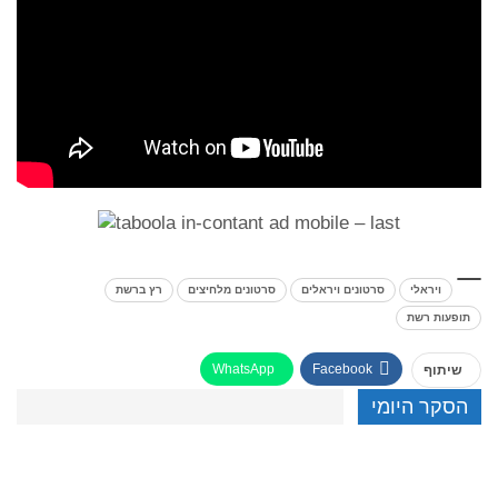
ויראלי
סרטונים ויראלים
סרטונים מלחיצים
רץ ברשת
תופעות רשת
WhatsApp
Facebook
שיתוף
הסקר היומי