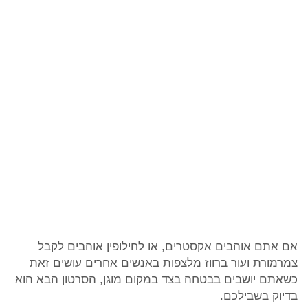
אם אתם אוהבים אקסטרים, או לחילופין אוהבים לקבל
צמרמורת ועור ברווז מלצפות באנשים אחרים עושים זאת
כשאתם יושבים בבטחה בצד במקום מוגן, הסרטון הבא הוא
בדיוק בשבילכם.