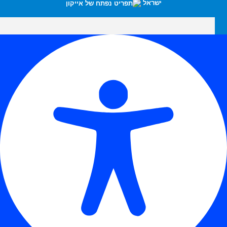
ישראל