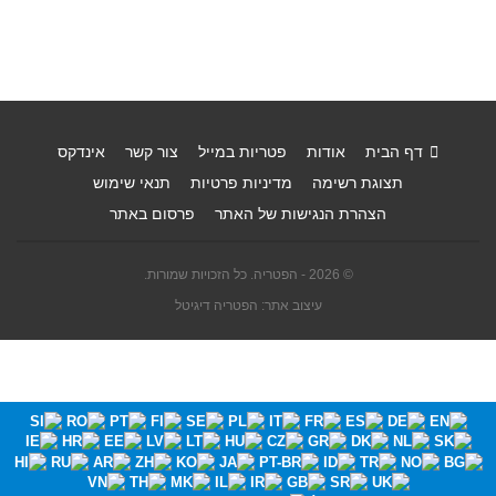
דף הבית
אודות
פטריות במייל
צור קשר
אינדקס
תצוגת רשימה
מדיניות פרטיות
תנאי שימוש
הצהרת הנגישות של האתר
פרסום באתר
© 2026 - הפטריה. כל הזכויות שמורות.
עיצוב אתר: הפטריה דיגיטל