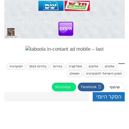
אלוהים
אלוקים
אפליקציה
בחירות
בחירות 2013
דמוקרטיה
המכון הישראלי לדמוקרטיה
השאלון
WhatsApp
Facebook
שיתוף
הסקר היומי