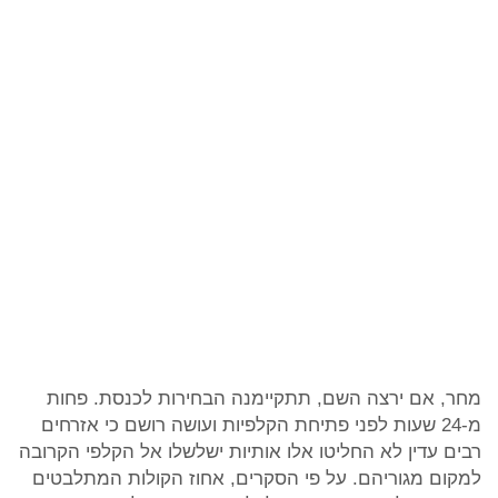
מחר, אם ירצה השם, תתקיימנה הבחירות לכנסת. פחות
מ-24 שעות לפני פתיחת הקלפיות ועושה רושם כי אזרחים
רבים עדין לא החליטו אלו אותיות ישלשלו אל הקלפי הקרובה
למקום מגוריהם. על פי הסקרים, אחוז הקולות המתלבטים