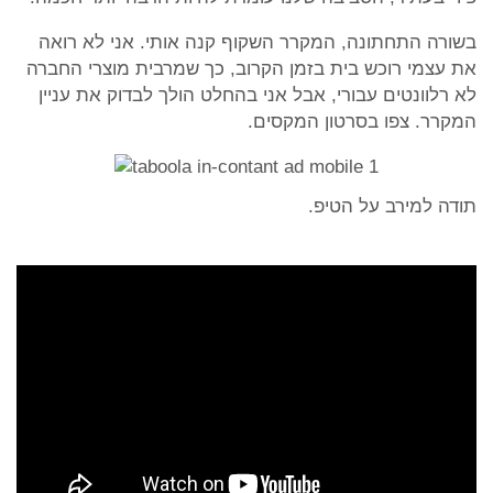
בשורה התחתונה, המקרר השקוף קנה אותי. אני לא רואה
את עצמי רוכש בית בזמן הקרוב, כך שמרבית מוצרי החברה
לא רלוונטים עבורי, אבל אני בהחלט הולך לבדוק את עניין
המקרר. צפו בסרטון המקסים.
תודה למירב על הטיפ.