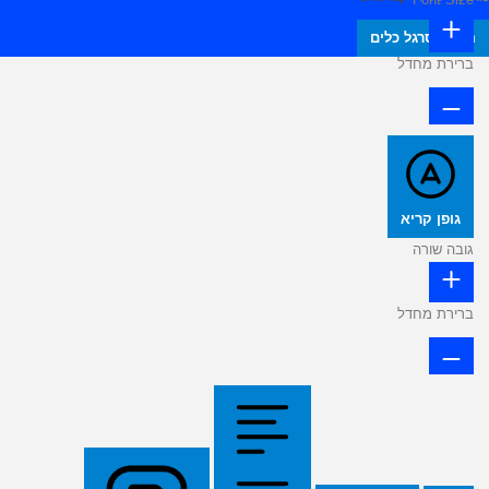
הסתר סרגל כלים
ברירת מחדל
גופן קריא
גובה שורה
ברירת מחדל