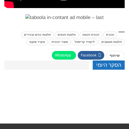
זכוכית
זכוכית חכמה
חלונות חכמים
חלונות כהים ובהירים
חלונות מעוצבים
ליקוויד קריסטל
מוצרי זכוכית
מקרר שקוף
WhatsApp
Facebook
שיתוף
הסקר היומי