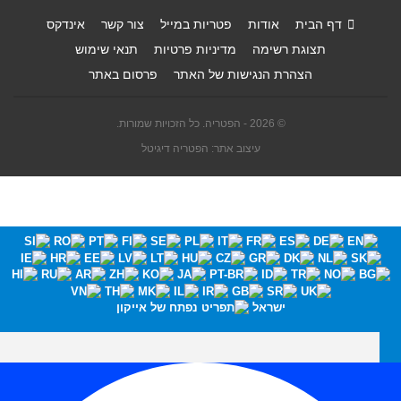
דף הבית
אודות
פטריות במייל
צור קשר
אינדקס
תצוגת רשימה
מדיניות פרטיות
תנאי שימוש
הצהרת הנגישות של האתר
פרסום באתר
© 2026 - הפטריה. כל הזכויות שמורות.
עיצוב אתר: הפטריה דיגיטל
ישראל