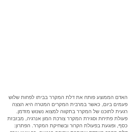
האדם הממוצע פותח את דלת המקרר בביתו לפחות שלוש
פעמים ביום, כאשר במרבית המקרים המטרה היא הצצה
רגעית לתוכנו של המקרר בתקווה למצוא נשנוש מזדמן.
פעולת פתיחת וסגירת המקרר צורכת המון אנרגיה, מבזבזת
כסף, ופוגעת בפעולת הקרור ובשחיקת המקרר. הפתרון: