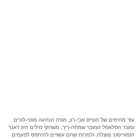
עוד מהימים של הטייס אבי-רון, מורה הנהיגה מוטי-לוכים
ומוכר הפלאפל המוכר שמחה-ריך, משחקי מילים היוו ז'אנר
הומוריסטי מוצלח, ולמרות שהם עשויים להיתפס לפעמים