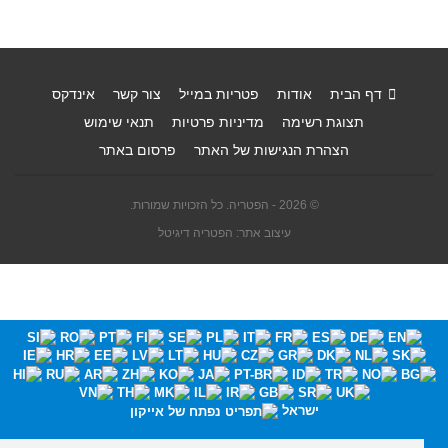
דף הבית
אודות
פטריות במייל
צור קשר
אינדקס
תצוגת רשימה
מדיניות פרטיות
תנאי שימוש
הצהרת הנגישות של האתר
פרסום באתר
© 2026 - הפטריה. כל הזכויות שמורות.
עיצוב אתר: הפטריה דיגיטל
ישראל