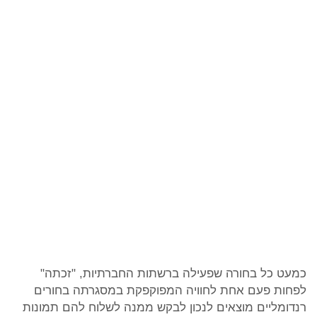
כמעט כל בחורה שפעילה ברשתות החברתיות, "זכתה"
לפחות פעם אחת לחוויה המפוקפקת במסגרתה בחורים
רנדומליים מוצאים לנכון לבקש ממנה לשלוח להם תמונות