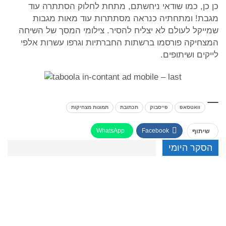
כן כן, כמו שודאי ניחשתם, מתחת לחלוק הסתתרה עוד
מגבת! ומתחתיה כנראה מסתתרות עוד מאות מגבות
שמייקל לעולם לא יצליח להסיר. צילומי המסך של השיחה
המצחיקה פורסמו ברשתות החברתיות וגרפו עשרות אלפי
לייקים ושיתופים.
וואטסאפ
פייסבוק
תכתובת
תמונות מצחיקות
WhatsApp
Facebook
שיתוף
הסקר היומי