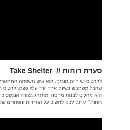
סערת רוחות //
Take Shelter
לקרטיס יש חיים טובים. הוא איש משפחה המתגורר ב
שהכל משתבש כשיום אחד יורד עליו גשם. קרטיס 
הוא מחליט לבנות מחסה ומתנהג בצורה אובססיבית
רוחות״ יגרום לכם לחשוב על החרדות והפחדים שלכ