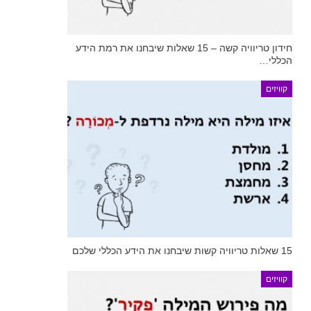
חידון טריוויה קשה – 15 שאלות שיבחנו את רמת הידע
הכללי…
קוויזים
15 שאלות טריוויה קשות שיבחנו את הידע הכללי שלכם
קוויזים