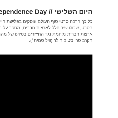
היום השלישי //
ependence Day
כל כך הרבה סרטי סוף העולם עוסקים בפלישת חיי
הסרט, שכולו שיר הלל לארצות הברית, מספר על חל
ארצות הברית נלחמת נגד החייזרים בסיועו של מהנדס 
הקרב סרן סטיב הילר (וויל סמית׳).