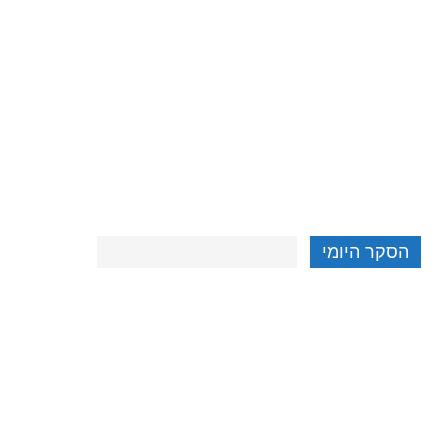
הסקר היומי