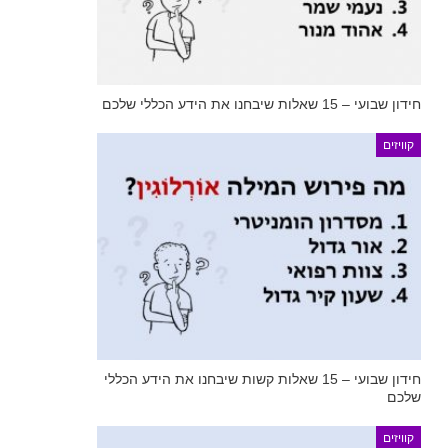
חידון שבועי – 15 שאלות שיבחנו את הידע הכללי שלכם
קוויזים
חידון שבועי – 15 שאלות קשות שיבחנו את הידע הכללי
שלכם
קוויזים