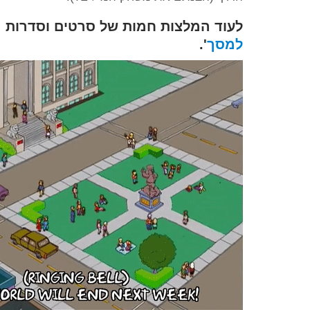
לעוד המלצות חמות של סרטים וסדרות מ
למסך
'.