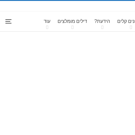
ים קלים
הידעת?
דילים מומלצים
עוד