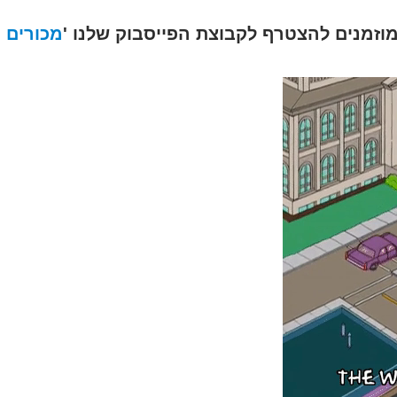
וזמנים להצטרף לקבוצת הפייסבוק שלנו '
מכורים