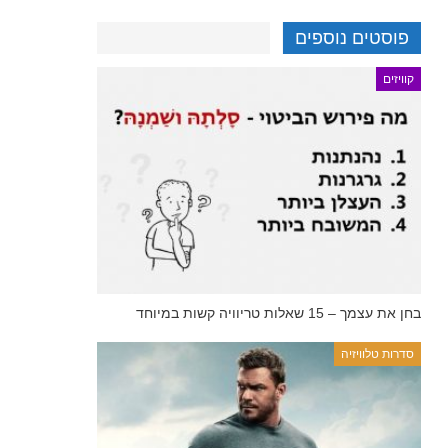
פוסטים נוספים
קוויזים
בחן את עצמך – 15 שאלות טריוויה קשות במיוחד
סדרות טלוויזיה