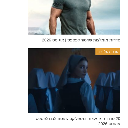
סדרות מומלצות שאסור לפספס | אוגוסט 2026
סדרות טלוויזיה
20 סדרות מומלצות בנטפליקס שאסור לכם לפספס |
אוגוסט 2026