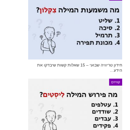
חידון טריוויה שבועי – 15 שאלות קשות שיבדקו את
הידע…
קוויזים