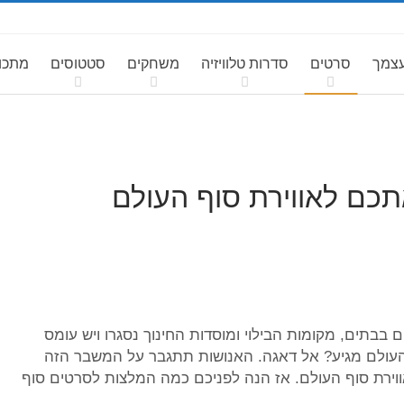
עצמך
סרטים
סדרות טלוויזיה
משחקים
סטטוסים
מתכונ
בבתים, מקומות הבילוי ומוסדות החינוך נסגרו ויש עומס
העולם מגיע? אל דאגה. האנושות תתגבר על המשבר הזה
אווירת סוף העולם. אז הנה לפניכם כמה המלצות לסרטים סוף