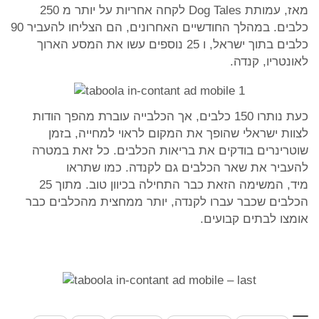
מאז, עמותת Dog Tales לקחה אחריות על יותר מ 250
כלבים. במהלך החודשיים האחרונים, הם הצליחו להעביר 90
כלבים בתוך ישראל, ו 25 נוספים עשו את המסע הארוך
לאונטריו, קנדה.
כעת נותרו 150 כלבים, אך הכלבייה עוברת מהפך הודות
לצוות ישראלי שהופך את המקום לראוי למחייה, בזמן
שוטרינרים בודקים את בריאות הכלבים. כל זאת במטרה
להעביר את שאר הכלבים גם לקנדה. כמו שתראו
מיד, המשימה הזאת כבר התחילה בכיוון טוב. מתוך 25
הכלבים שכבר עברו לקנדה, יותר ממחצית מהכלבים כבר
אומצו לבתים קבועים.