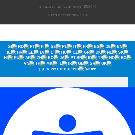
© 2026 - הפטריה. כל הזכויות שמורות.
עיצוב אתר: הפטריה דיגיטל
ישראל