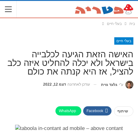
בית
בעלי חיים
בעלי חיים
האישה הזאת הגיעה לכלבייה
בישראל ולא יכלה להחליט איזה כלב
להציל, אז היא קנתה את כולם
עודכן לאחרונה
דצמ 12, 2022
ע"י
גלעד גזית
WhatsApp
Facebook
שיתוף