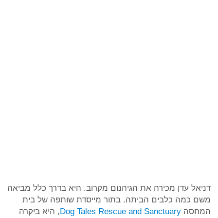
דניאל עדן מכירה את הגיהנום מקרוב. היא בדרך כלל מביאה
משם כמה כלבים הביתה. בתור מייסדת שותפה של בית
המחסה
Dog Tales Rescue and Sanctuary
, היא ביקרה