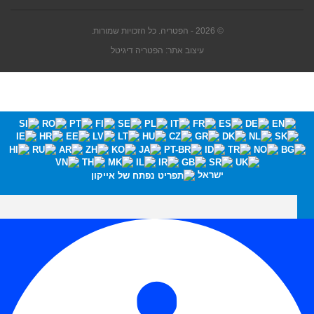
© 2026 - הפטריה. כל הזכויות שמורות.
עיצוב אתר: הפטריה דיגיטל
ישראל