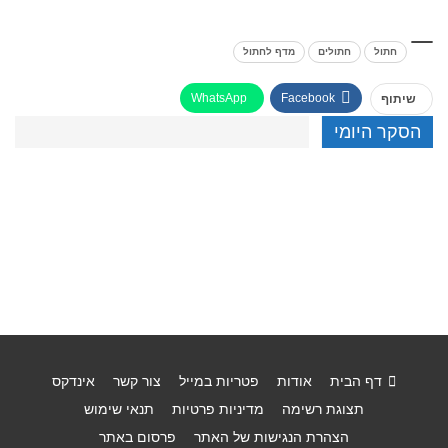
חתול
חתולים
מדף לחתול
WhatsApp
Facebook
שיתוף
הסקר היומי
דף הבית
אודות
פטריות במייל
צור קשר
אינדקס
תצוגת רשימה
מדיניות פרטיות
תנאי שימוש
הצהרת הנגישות של האתר
פרסום באתר