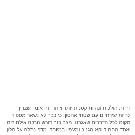
דירות הולכות ונהיות קטנות יותר ויותר וזה אומר שצריך
להיות יצירתיים עם שטחי אחסון, כי כבר לא נשאר מספיק
מקום לכל הדברים שאגרנו. מצב כזה דורש הרבה אילתורים
ואחד מהם דווקא מגניב ומעניין במיוחד: מדף נתלה על חלון