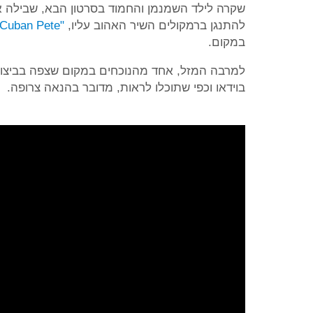
שקרה לילד השמנמן והחמוד בסרטון הבא, שבילה א
להתנגן ברמקולים השיר האהוב עליו,
"Cuban Pete"
במקום.
בוידאו וכפי שתוכלו לראות, מדובר בהנאה צרופה.