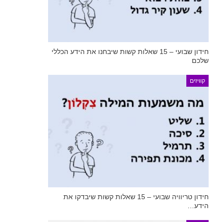
חידון שבועי – 15 שאלות קשות שיבחנו את הידע הכללי
שלכם
קוויזים
חידון טריוויה שבועי – 15 שאלות קשות שיבדקו את
הידע…