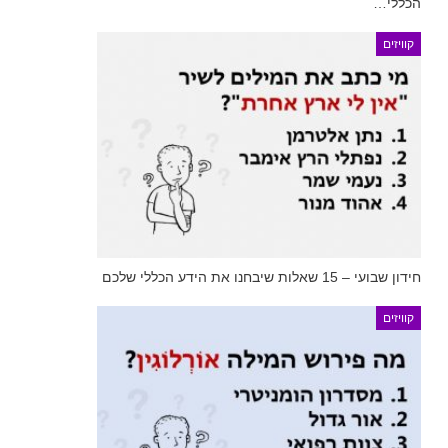
הכללי…
קוויזים
חידון שבועי – 15 שאלות שיבחנו את הידע הכללי שלכם
קוויזים