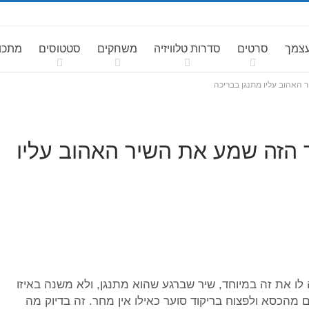
עצמך
סרטים
סדרות טלוויזיה
משחקים
סטטוסים
מתכונ
האהוב עליו מתנגן בבריכה
 הזה שמע את השיר האהוב עליו
ו את זה במיוחד, שיר שברגע שהוא מתנגן, ולא משנה באיזו
ם מהכסא ולפצוח בריקוד סוער כאילו אין מחר. זה בדיוק מה