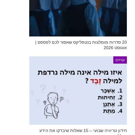
20 סדרות מומלצות בנטפליקס שאסור לכם לפספס |
אוגוסט 2026
קוויזים
חידון טריוויה שבועי – 15 שאלות שיבדקו את הידע