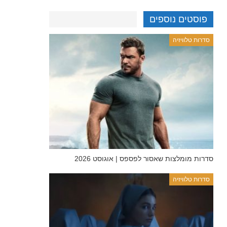
פוסטים נוספים
סדרות טלוויזיה
סדרות מומלצות שאסור לפספס | אוגוסט 2026
סדרות טלוויזיה