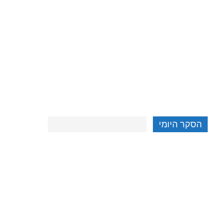
הסקר היומי