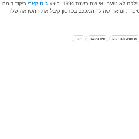
א טועה. אי שם בשנת 1994, ביצע
ג'ים קארי
ריקוד דומה
ה", ונראה שהילד המככב בסרטון קיבל את ההשראה שלו
סרטונים מצחיקים
פיט הקובני
ריקוד