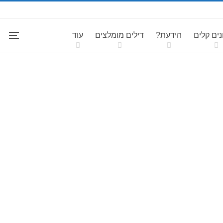
ים קלים
הידעת?
דילים מומלצים
עוד