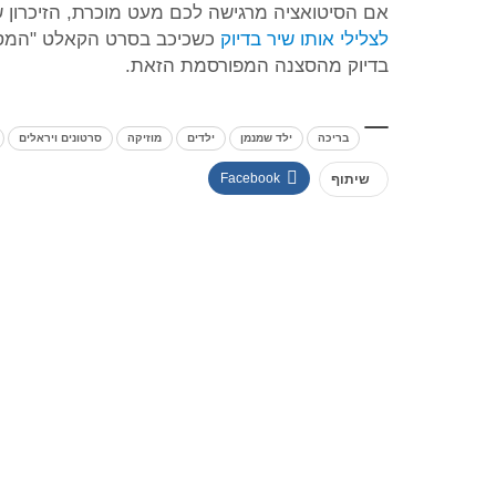
אם הסיטואציה מרגישה לכם מעט מוכרת, הזיכרון שלכם ל
לצלילי אותו שיר בדיוק
כשכיכב בסרט הקאלט "המסיכ
בדיוק מהסצנה המפורסמת הזאת.
בריכה
ילד שמנמן
ילדים
מוזיקה
סרטונים ויראלים
Facebook
שיתוף