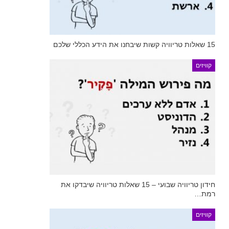
15 שאלות טריוויה קשות שיבחנו את הידע הכללי שלכם
קוויזים
חידון טריוויה שבועי – 15 שאלות טריוויה שיבדקו את
רמת…
קוויזים