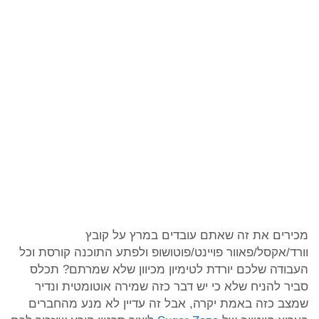
מכירים את זה שאתם עובדים במרץ על קובץ
וורד/אקסל/פאוור פויינט/פוטושופ ולפתע התוכנה קורסת וכל
העבודה שלכם יורדת לטימיון מכיוון שלא שמרתם? תכלס
סביר להניח שלא כי יש דבר כזה שמירה אוטומטית ונדיר
שמצב כזה באמת יקרה, אבל זה עדיין לא מנע מהחברים