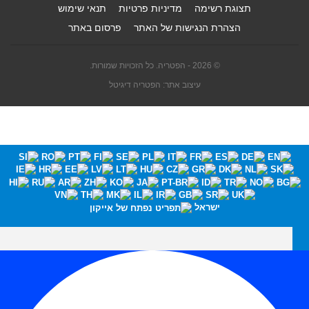
תצוגת רשימה
מדיניות פרטיות
תנאי שימוש
הצהרת הנגישות של האתר
פרסום באתר
© 2026 - הפטריה. כל הזכויות שמורות.
עיצוב אתר: הפטריה דיגיטל
ישראל