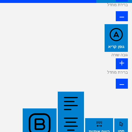
ברירת מחדל
גופן קריא
גובה שורה
ברירת מחדל
סמן
ריווח אותיות