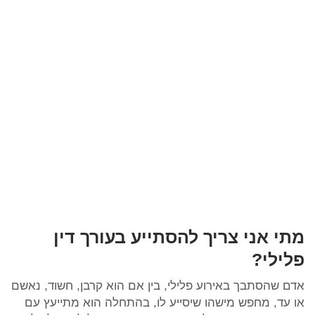
מתי אני צריך להסתייע בעורך דין
פלילי?
אדם שהסתבך באירוע פלילי, בין אם הוא קרבן, חשוד, נאשם
או עד, מחפש מישהו שיסייע לו, בהתחלה הוא מתייעץ עם