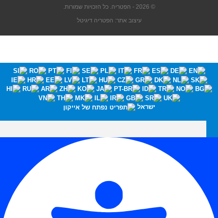
© 2026 - הפטריה. כל הזכויות שמורות.
עיצוב אתר: הפטריה דיגיטל
ישראל