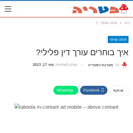
בית
פוסט שותף
פוסט שותף
איך בוחרים עורך דין פלילי?
עודכן לאחרונה
מאי 17, 2023
ע"י
מערכת הפטריה
WhatsApp
Facebook
שיתוף