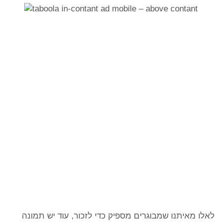
לאלו מאיתנו שמבוגרים מספיק כדי לזכור, עוד יש תמונה