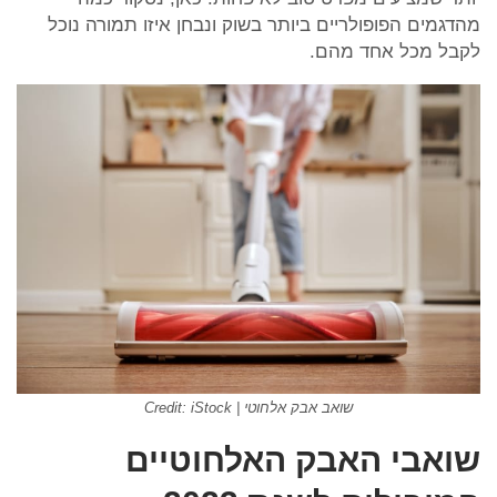
מהדגמים הפופולריים ביותר בשוק ונבחן איזו תמורה נוכל
לקבל מכל אחד מהם.
שואב אבק אלחוטי | Credit: iStock
שואבי האבק האלחוטיים