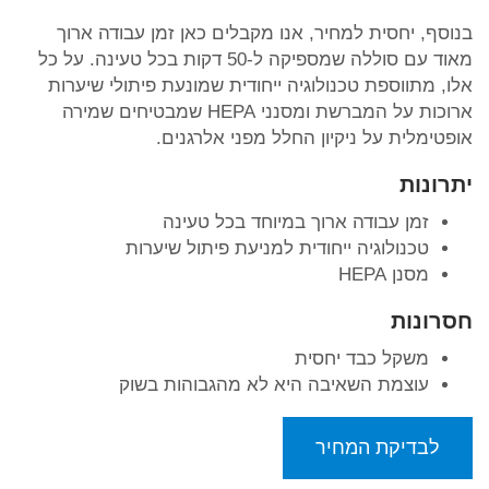
בנוסף, יחסית למחיר, אנו מקבלים כאן זמן עבודה ארוך
מאוד עם סוללה שמספיקה ל-50 דקות בכל טעינה. על כל
אלו, מתווספת טכנולוגיה ייחודית שמונעת פיתולי שיערות
ארוכות על המברשת ומסנני HEPA שמבטיחים שמירה
אופטימלית על ניקיון החלל מפני אלרגנים.
יתרונות
זמן עבודה ארוך במיוחד בכל טעינה
טכנולוגיה ייחודית למניעת פיתול שיערות
מסנן HEPA
חסרונות
משקל כבד יחסית
עוצמת השאיבה היא לא מהגבוהות בשוק
לבדיקת המחיר