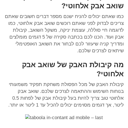
שואב אבק אלחוטי?
כמו שאתם יכולים להניח ישנם מספר דברים חשובים שאתם
צריכים לבדוק לפני שאתם רוכשים שואב אבק אלחוטי, כמו
לדוגמה חיי סוללה, עוצמת יניקה, משקל השואב, קיבולת
אבק ועוד. הכנו לכם בכתבה סקירה של 5 דגמים מומלצים
ומדריך קניה שיעזור לכם לבחור את השואב האופטימלי
שיתאים לצרכים שלכם.
מה קיבולת האבק של שואב אבק
אלחוטי?
קיבולת האבק של מכל הפסולת משחקת תפקיד משמעותי
בנוחות השימוש וההתאמה לצרכים שלכם. שואב אבק
אלחוטי טוב צריך להיות בעל קיבולת אבק של לפחות 0.5
ליטר, אך דגמים מסוימים יכולים להכיל עד 1 ליטר או יותר.