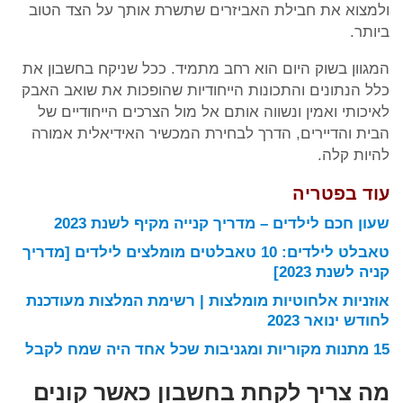
ולמצוא את חבילת האביזרים שתשרת אותך על הצד הטוב
ביותר.
המגוון בשוק היום הוא רחב מתמיד. ככל שניקח בחשבון את
כלל הנתונים והתכונות הייחודיות שהופכות את שואב האבק
לאיכותי ואמין ונשווה אותם אל מול הצרכים הייחודיים של
הבית והדיירים, הדרך לבחירת המכשיר האידיאלית אמורה
להיות קלה.
עוד בפטריה
שעון חכם לילדים – מדריך קנייה מקיף לשנת 2023
טאבלט לילדים: 10 טאבלטים מומלצים לילדים [מדריך
קניה לשנת 2023]
אוזניות אלחוטיות מומלצות | רשימת המלצות מעודכנת
לחודש ינואר 2023
15 מתנות מקוריות ומגניבות שכל אחד היה שמח לקבל
מה צריך לקחת בחשבון כאשר קונים