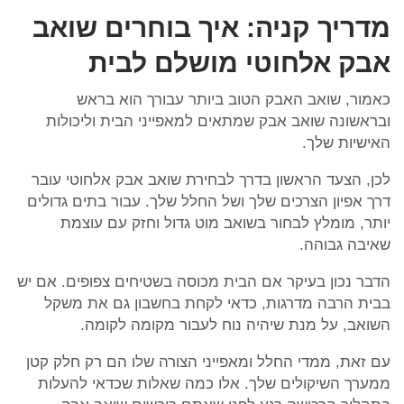
מדריך קניה: איך בוחרים שואב
אבק אלחוטי מושלם לבית
כאמור, שואב האבק הטוב ביותר עבורך הוא בראש
ובראשונה שואב אבק שמתאים למאפייני הבית וליכולות
האישיות שלך.
לכן, הצעד הראשון בדרך לבחירת שואב אבק אלחוטי עובר
דרך אפיון הצרכים שלך ושל החלל שלך. עבור בתים גדולים
יותר, מומלץ לבחור בשואב מוט גדול וחזק עם עוצמת
שאיבה גבוהה.
הדבר נכון בעיקר אם הבית מכוסה בשטיחים צפופים. אם יש
בבית הרבה מדרגות, כדאי לקחת בחשבון גם את משקל
השואב, על מנת שיהיה נוח לעבור מקומה לקומה.
עם זאת, ממדי החלל ומאפייני הצורה שלו הם רק חלק קטן
ממערך השיקולים שלך. אלו כמה שאלות שכדאי להעלות