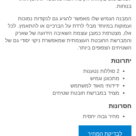
בנוחות.
המבנה הגמיש שלו מאפשר להגיע גם לנקודות נמוכות
ועמוקות במיוחד מבלי לרדת על הברכיים או להתאמץ. לכל
אלו, מצטרפת כמובן עוצמת השאיבה הידועה של שארק
והמברשת החובטת העוצמתית שמאפשרת ניקוי יסודי גם של
השטיחים הצפופים ביותר.
יתרונות
2 סוללות נטענות
מתכוונן וגמיש
ידידותי מאוד למשתמש
מצויד במברשת חובטת שטיחים
חסרונות
מחיר גבוה יחסית
לבדיקת המחיר