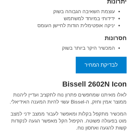
יתרונות
עוצמת השאיבה הגבוהה בשוק
ידידותי במיוחד למשתמש
יניקה אופטימלית הודות לחיישן העומס
חסרונות
המכשיר היקר ביותר בשוק
לבדיקת המחיר
Bissell 2602N Icon
לאלו מאיתנו שמחפשים פתרון נוח לתקציב ועדיין ליהנות
ממוצר אמין וחזק, ה-Bissel עשוי להיות המענה האידיאלי.
המכשיר מתקפל בקלות ומאפשר לעבור ממצב ידני למצב
מוט בפעולה פשוטה. הקיפול הקל מאפשר הגעה לנקודות
קשות להגעה ואחסון נוח.