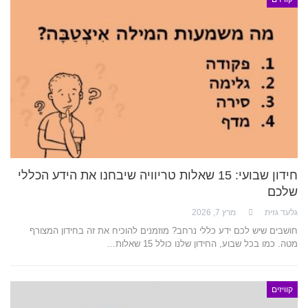
חידון שבועי: 15 שאלות טריוויה שיבחנו את הידע הכללי
שלכם
גלעד גזית
מרץ 7, 2026
חושבים שיש לכם ידע כללי נרחב? מוזמנים להוכיח את זה בחידון המצורף
מטה. כמו בכל שבוע, החידון שלנו כולל 15 שאלות…
קוויזים