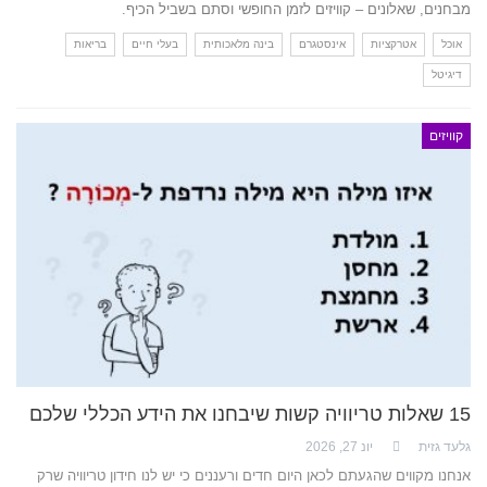
מבחנים, שאלונים – קוויזים לזמן החופשי וסתם בשביל הכיף.
אוכל
אטרקציות
אינסטגרם
בינה מלאכותית
בעלי חיים
בריאות
דיגיטל
קוויזים
15 שאלות טריוויה קשות שיבחנו את הידע הכללי שלכם
גלעד גזית
יונ 27, 2026
אנחנו מקווים שהגעתם לכאן היום חדים ורעננים כי יש לנו חידון טריוויה שרק