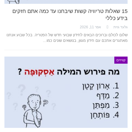
15 שאלות טריוויה קשות שיבחנו עד כמה אתם חזקים
בידע כללי
גלעד גזית
אפר 11, 2026
שלום לכולם וברוכים הבאים לחידון שבועי חדש של הפטריה. בכל שבוע אנחנו
מאתגרים אתכם עם חידון מגוון, בנושאים שונים כמו…
קוויזים