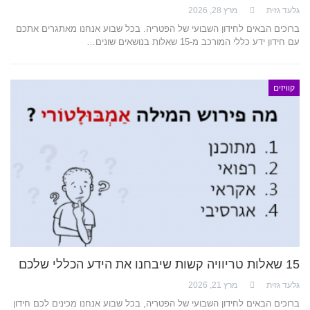
גלעד גזית
מרץ 28, 2026
ברוכים הבאים לחידון השבועי של הפטריה. בכל שבוע אנחנו מאתגרים אתכם
עם חידון ידע כללי המורכב מ-15 שאלות בנושאים שונים…
קוויזים
15 שאלות טריוויה קשות שיבחנו את הידע הכללי שלכם
גלעד גזית
מרץ 21, 2026
ברוכים הבאים לחידון השבועי של הפטריה, בכל שבוע אנחנו מכינים לכם חידון