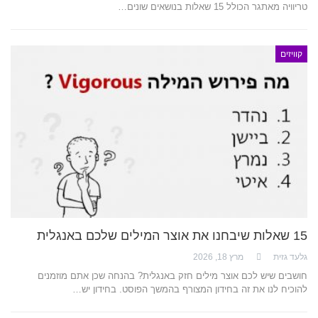
טריוויה מאתגר הכולל 15 שאלות בנושאים שונים…
קוויזים
15 שאלות שיבחנו את אוצר המילים שלכם באנגלית
גלעד גזית
מרץ 18, 2026
חושבים שיש לכם אוצר מילים חזק באנגלית? בהנחה שכן אתם מוזמנים
להוכיח לנו את זה בחידון המצורף בהמשך הפוסט. בחידון יש…