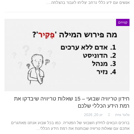
אנשים עם ידע כללי נרחב יצליחו לעבור בהצלחה.…
קוויזים
חידון טריוויה שבועי – 15 שאלות טריוויה שיבדקו את
רמת הידע הכללי שלכם
גלעד גזית
יונ 20, 2026
ברוכים הבאים לחידון השבועי של הפטריה. כמו בכל שבוע אנחנו מאתגרים
אתכם עם שאלות טריוויה שבוחנות את רמת הידע הכללי…