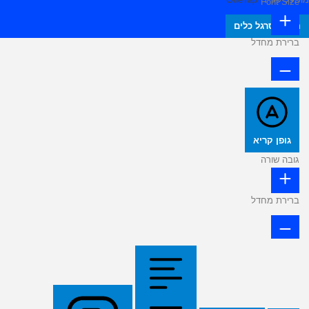
Font Size
הסתר סרגל כלים
ברירת מחדל
גופן קריא
גובה שורה
ברירת מחדל