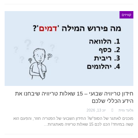
קוויזים
חידון טריוויה שבועי – 15 שאלות טריוויה שיבחנו את
הידע הכללי שלכם
גלעד גזית
יונ 13, 2026
מוכנים לאתגר של הסופ"ש? החידון השבועי של הפטריה חוזר, והפעם הוא
קשה במיוחד! הכנו לכם 15 שאלות טריוויה מאתגרות…