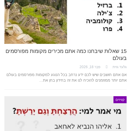
15 שאלות שיבחנו כמה אתם מכירים מקומות מפורסמים
בעולם
גלעד גזית
פבר 18, 2026
אם אתם חושבים שיש לכם ידע נרחב בכל הנוגע למקומות מפורסמים בעולם
אתם יותר ממוזמנים להוכיח לנו את זה בחידון בחן את…
קוויזים