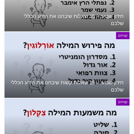
חידון שבועי – 15 שאלות שיבחנו את הידע הכללי
שלכם
קוויזים
חידון שבועי – 15 שאלות קשות שיבחנו את הידע הכללי
שלכם
קוויזים