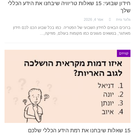
חידון שבועי: 15 שאלות טריוויה שיבחנו את הידע הכללי
שלך
גלעד גזית
אפר 4, 2026
ברוכים הבאים לחידון השבועי של הפטריה. כמו בכל שבוע הכנו לכם חידון
מאתגר, בנושאים מגוונים כמו מקומות בעולם, מוזיקה,…
קוויזים
15 שאלות שיבחנו את רמת הידע הכללי שלכם