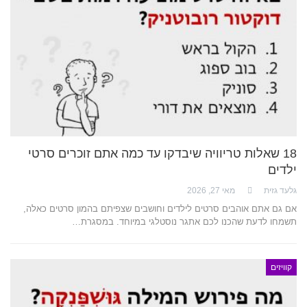
18 שאלות טריוויה שיבדקו עד כמה אתם זוכרים סרטי
ילדים
גלעד גזית
מאי 27, 2026
אם גם אתם אוהבים סרטים לילדים וחושבים שצפיתם בהמון סרטים כאלה,
תשמחו לדעת שהכנו לכם אתגר נוסטלגי במיוחד. במסגרת…
קוויזים