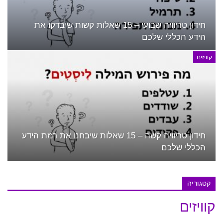
חידון טריוויה שבועי – 15 שאלות קשות שיבדקו את
הידע הכללי שלכם
קוויזים
חידון טריוויה קשה – 15 שאלות שיבחנו את רמת הידע
הכללי שלכם
קטגוריה
קוויזים