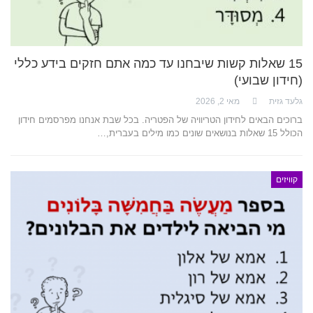
15 שאלות קשות שיבחנו עד כמה אתם חזקים בידע כללי
(חידון שבועי)
גלעד גזית
מאי 2, 2026
ברוכים הבאים לחידון הטריוויה של הפטריה. בכל שבת אנחנו מפרסמים חידון
הכולל 15 שאלות בנושאים שונים כמו מילים בעברית,…
קוויזים