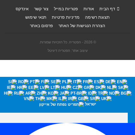
דף הבית
אודות
פטריות במייל
צור קשר
אינדקס
תצוגת רשימה
מדיניות פרטיות
תנאי שימוש
הצהרת הנגישות של האתר
פרסום באתר
© 2026 - הפטריה. כל הזכויות שמורות.
עיצוב אתר: הפטריה דיגיטל
ישראל