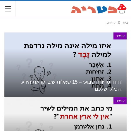
בית
קוויזים
קוויזים
חידון טריוויה שבועי – 15 שאלות שיבדקו את הידע
הכללי שלכם
קוויזים