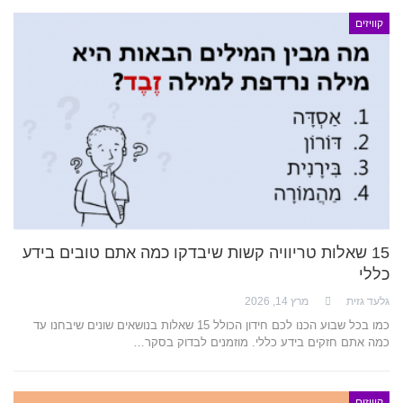
קוויזים
15 שאלות טריוויה קשות שיבדקו כמה אתם טובים בידע
כללי
גלעד גזית
מרץ 14, 2026
כמו בכל שבוע הכנו לכם חידון הכולל 15 שאלות בנושאים שונים שיבחנו עד
כמה אתם חזקים בידע כללי. מוזמנים לבדוק בסקר…
קוויזים