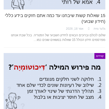
15 שאלות קשות שיבחנו עד כמה אתם חזקים בידע כללי
(חידון שבועי)
גלעד גזית
אפר 18, 2026
שלום לכולם וברוכים הבאים לחידון השבועי של הפטריה. בכל שבת אנחנו
מפרסמים חידון הכולל 15 שאלות בנושאים שונים כמו…
קוויזים