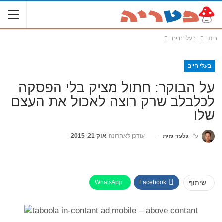
בית
בעלי חיים
בעלי חיים
על הבוקר: חתול מציק בלי הפסקה
לכלבלב שרק רוצה לאכול את העצם
שלו
עודכן לאחרונה
אוק 21, 2015
ע"י
גלעד גזית
WhatsApp
Facebook
שיתוף