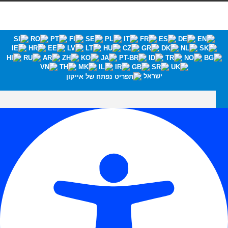
ישראל