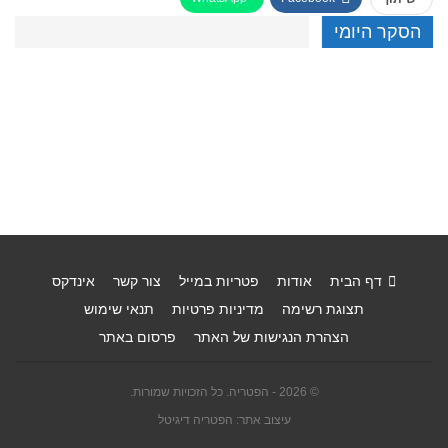
הסקר היומי
דף הבית
אודות
פטריות במייל
צור קשר
אינדקס
תצוגת רשימה
מדיניות פרטיות
תנאי שימוש
הצהרת הנגישות של האתר
פרסום באתר
© 2026 - הפטריה. כל הזכויות שמורות.
עיצוב אתר: הפטריה דיגיטל