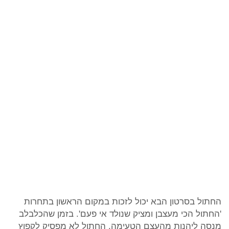
החתול בסרטון הבא יכול לזכות במקום הראשון בתחרות
'החתול הכי מעצבן ומציק שנולד אי פעם'. בזמן שהכלבלב
מנסה ליהנות מהעצם הטעימה, החתול לא מפסיק לקפוץ