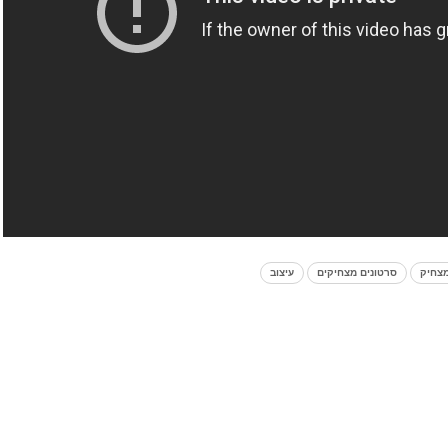
מצחיק
סרטונים מצחיקים
עיצוב