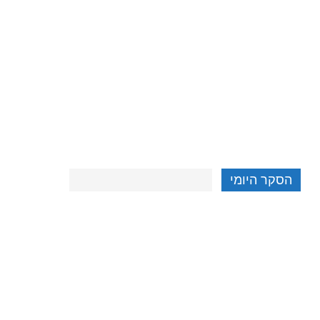
הסקר היומי