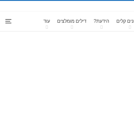
ים קלים
הידעת?
דילים מומלצים
עוד