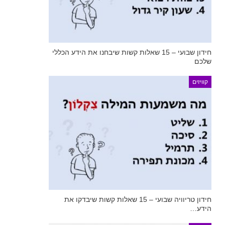
חידון שבועי – 15 שאלות קשות שיבחנו את הידע הכללי
שלכם
קוויזים
חידון טריוויה שבועי – 15 שאלות קשות שיבדקו את
הידע…