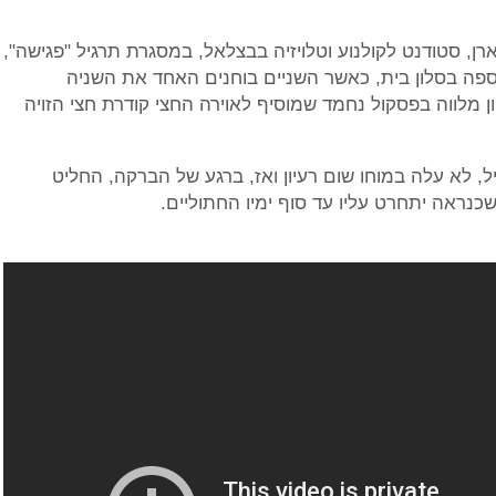
רן, סטודנט לקולנוע וטלויזיה בבצלאל, במסגרת תרגיל "פגישה",
ספה בסלון בית, כאשר השניים בוחנים האחד את השניה
 מלווה בפסקול נחמד שמוסיף לאוירה החצי קודרת חצי הזויה
, לא עלה במוחו שום רעיון ואז, ברגע של הברקה, החליט
ראה יתחרט עליו עד סוף ימיו החתוליים.