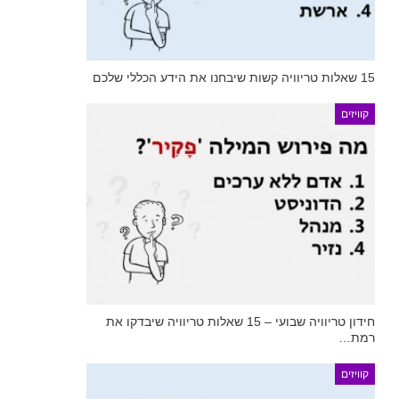
15 שאלות טריוויה קשות שיבחנו את הידע הכללי שלכם
קוויזים
חידון טריוויה שבועי – 15 שאלות טריוויה שיבדקו את
רמת…
קוויזים