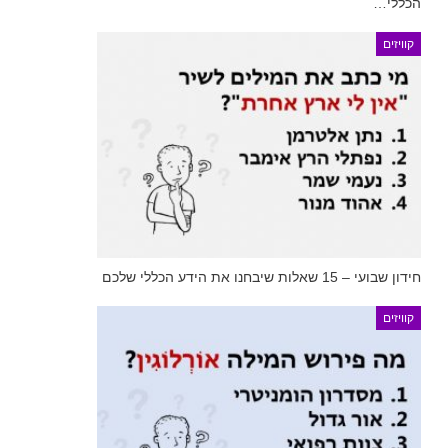
הכללי…
קוויזים
חידון שבועי – 15 שאלות שיבחנו את הידע הכללי שלכם
קוויזים