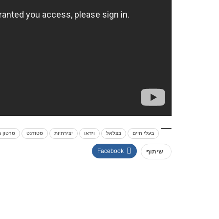
בעלי חיים
בצלאל
וידאו
יצירתיות
סטודנט
סרטון 
Facebook
שיתוף