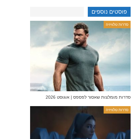
פוסטים נוספים
סדרות טלוויזיה
סדרות מומלצות שאסור לפספס | אוגוסט 2026
סדרות טלוויזיה