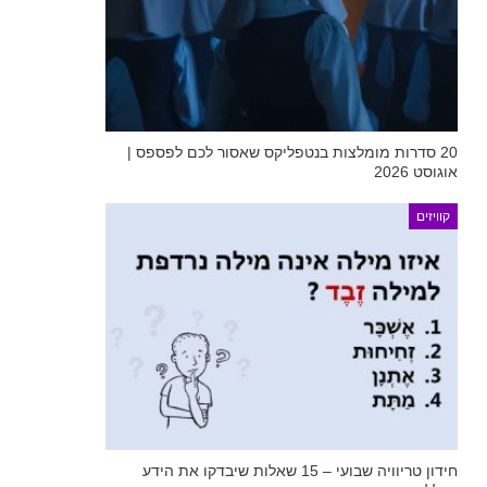
20 סדרות מומלצות בנטפליקס שאסור לכם לפספס |
אוגוסט 2026
קוויזים
חידון טריוויה שבועי – 15 שאלות שיבדקו את הידע