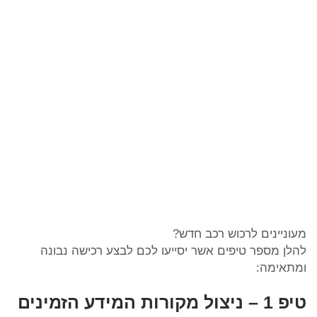
מעוניינים לרכוש רכב חדש?
להלן מספר טיפים אשר יסייעו לכם לבצע רכישה נבונה
ומתאימה:
טיפ 1 – ניצול מקורות המידע הזמינים