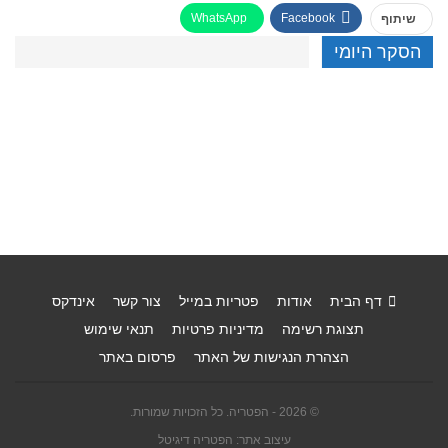
WhatsApp
Facebook
שיתוף
הסקר היומי
דף הבית
אודות
פטריות במייל
צור קשר
אינדקס
תצוגת רשימה
מדיניות פרטיות
תנאי שימוש
הצהרת הנגישות של האתר
פרסום באתר
© 2026 - הפטריה. כל הזכויות שמורות.
עיצוב אתר: הפטריה דיגיטל