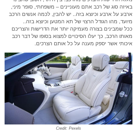
באיזה סוג של רכב אתם מעוניינים – משפחתי, סופר מיני,
ארבע על ארבע וכיוצא בזה.. יש להבין, לכמה אנשים הרכב
מיועד, מהו הגודל הרצוי של תא המטען וכיוצא בזה..
ככל שמבינים בצורה מעמיקה יותר את הדרישות והצריכם
מאותו הרכב, כך יעלו הסיכויים למצוא בסופו של דבר רכב
איכותי אשר יספק מענה על כל אותם הצרכים.
Credit: Pexels