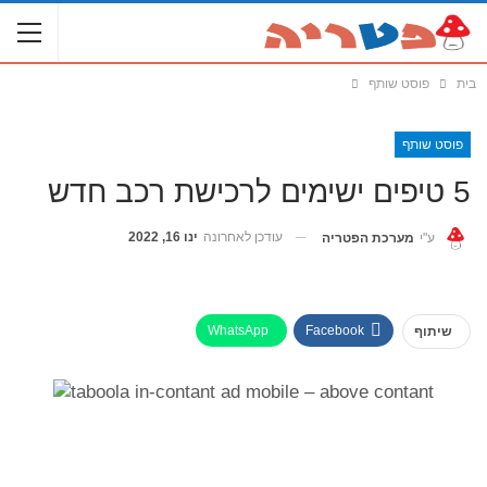
בית
פוסט שותף
פוסט שותף
5 טיפים ישימים לרכישת רכב חדש
עודכן לאחרונה
ינו 16, 2022
ע"י
מערכת הפטריה
WhatsApp
Facebook
שיתוף