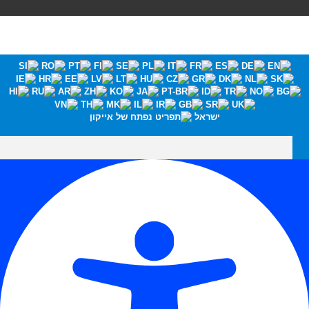
ישראל