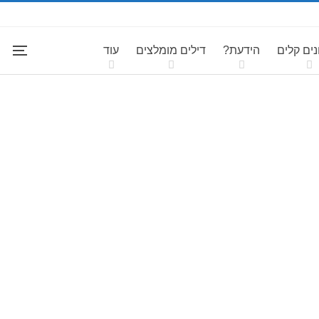
ים קלים
הידעת?
דילים מומלצים
עוד