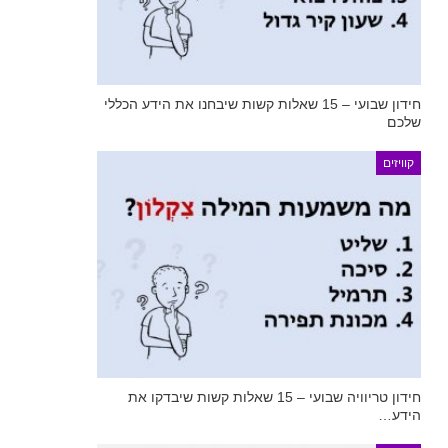
חידון שבועי – 15 שאלות קשות שיבחנו את הידע הכללי
שלכם
קוויזים
חידון טריוויה שבועי – 15 שאלות קשות שיבדקו את
הידע…