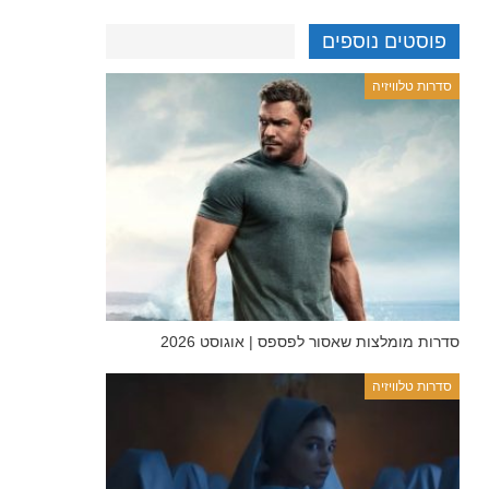
פוסטים נוספים
סדרות טלוויזיה
סדרות מומלצות שאסור לפספס | אוגוסט 2026
סדרות טלוויזיה