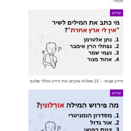
הכללי…
קוויזים
חידון שבועי – 15 שאלות שיבחנו את הידע הכללי שלכם
קוויזים