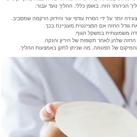
כירורגי הזה. באופן כללי, ההליך נועד עבור:
ירה יותר על ידי הסרת עודפי עור והידוק הרקמה שמסביב.
ת גודל החזה אם הפציינטית מעוניינת בכך.
רדה משמעותית במשקל הגוף.
החזה שלהן לאחר תקופות של היריון והנקה.
מהמיקום של הפטמה, מה שניתן לתקן באמצעות ההליך.