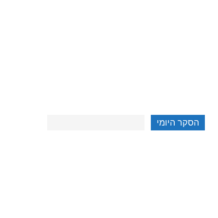
הסקר היומי