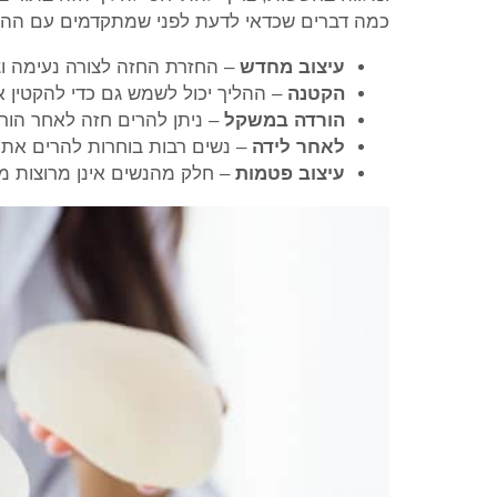
כמה דברים שכדאי לדעת לפני שמתקדמים עם ההליך ה
עיצוב מחדש
– החזרת החזה לצורה נעימה וצע
הקטנה
– ההליך יכול לשמש גם כדי להקטין א
הורדה במשקל
– ניתן להרים חזה לאחר הו
לאחר לידה
– נשים רבות בוחרות להרים את 
עיצוב פטמות
– חלק מהנשים אינן מרוצות 