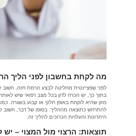
מה לקחת בחשבון לפני הליך הר
לפני שפציינטית מחליטה לבצע הרמת חזה, חשוב ל
בתוך כך, יש הכרח לדון בכל מצב רפואי שיש לאותה 
מזון שהיא לוקחת באופן חלקי או קבוע בשגרה. כמו
להתרחש כתוצאה מההליך. בסופו של דבר, חשוב לש
היתרונות והעלויות הכרוכים להליך זה.
תוצאות: הרצוי מול המצוי – יש 