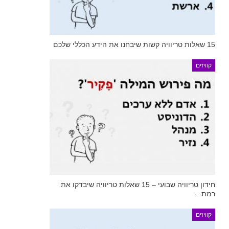
15 שאלות טריוויה קשות שיבחנו את הידע הכללי שלכם
קוויזים
חידון טריוויה שבועי – 15 שאלות טריוויה שיבדקו את
רמת…
קוויזים