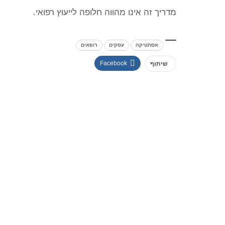
מדריך זה אינו מהווה חלופה לייעוץ רפואי.
אסתטיקה
עסקים
רופאים
Facebook
שיתוף