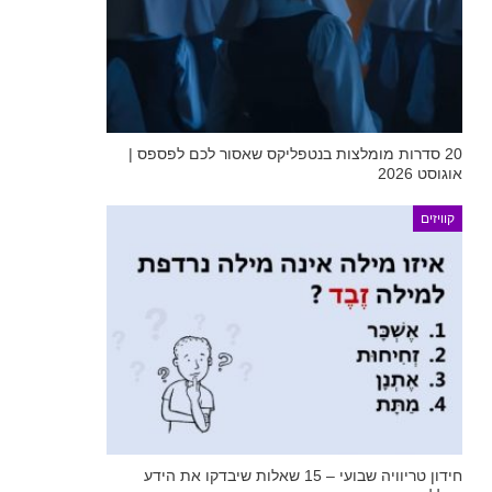
20 סדרות מומלצות בנטפליקס שאסור לכם לפספס |
אוגוסט 2026
קוויזים
חידון טריוויה שבועי – 15 שאלות שיבדקו את הידע