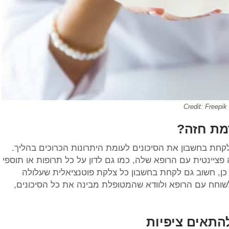
Credit: Freepik
מת חזה?
קחת בחשבון את הסיכונים לעומת היתרונות הכרוכים בהליך.
פציינטית עם הרופא שלה, כמו גם לדון על כל תרופות או תוספי
 כן, חשוב גם לקחת בחשבון כל צלקת פוטנציאלית שעלולה
וחח עם הרופא ולוודא שהמטופלת מבינה את כל הסיכונים,
להתאים ציפיות