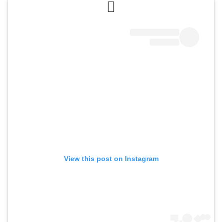
View this post on Instagram