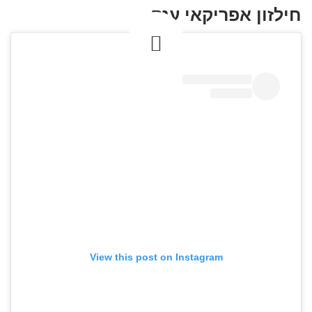
חילזון אפריקאי ענק
View this post on Instagram