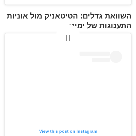
השוואת גדלים: הטיטאניק מול אוניות
התענוגות של ימינו
View this post on Instagram