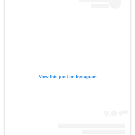
View this post on Instagram