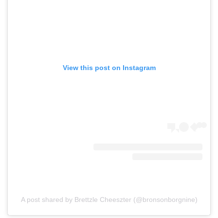
View this post on Instagram
A post shared by Brettzle Cheeszter (@bronsonborgnine)