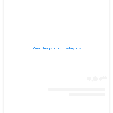
View this post on Instagram