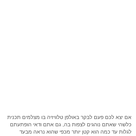
אם יצא לכם פעם לבקר באולפן טלוויזיה בו מצלמים תכנית
כלשהי שאתם נוהגים לצפות בה, גם אתם ודאי הופתעתם
לגלות עד כמה הוא קטן יותר מכפי שהוא נראה מבעד