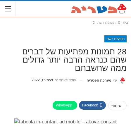
בית
תופעות רשת
תופעות רשת
28 תמונות מפתיעות של דברים
שהם כנראה הרבה יותר גדולים
ממה שחשבתם
עודכן לאחרונה
דצמ 15, 2022
ע"י
מערכת הפטריה
WhatsApp
Facebook
שיתוף