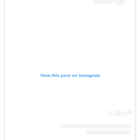
View this post on Instagram