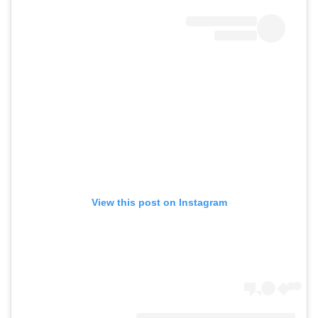
View this post on Instagram