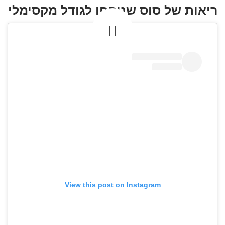
ריאות של סוס שנופחו לגודל מקסימלי
View this post on Instagram