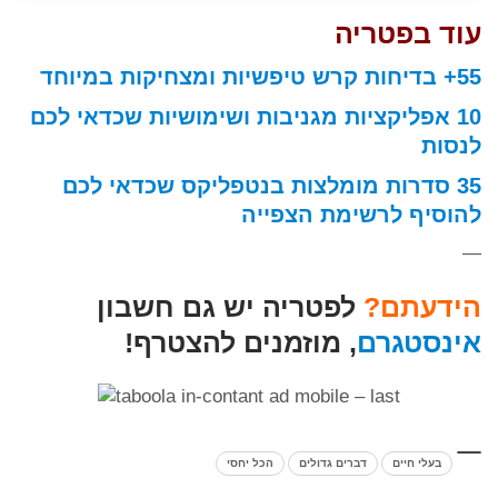
עוד בפטריה
55+ בדיחות קרש טיפשיות ומצחיקות במיוחד
10 אפליקציות מגניבות ושימושיות שכדאי לכם
לנסות
35 סדרות מומלצות בנטפליקס שכדאי לכם
להוסיף לרשימת הצפייה
—
הידעתם?
לפטריה יש גם חשבון
אינסטגרם
, מוזמנים להצטרף!
בעלי חיים
דברים גדולים
הכל יחסי