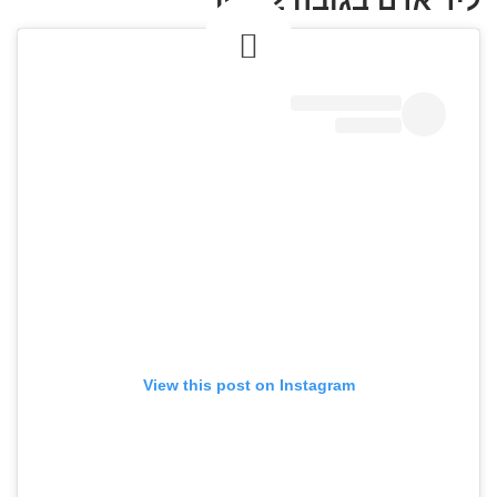
View this post on Instagram