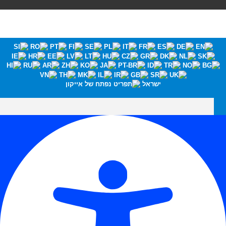
ישראל