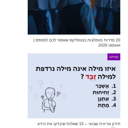
20 סדרות מומלצות בנטפליקס שאסור לכם לפספס |
אוגוסט 2026
קוויזים
חידון טריוויה שבועי – 15 שאלות שיבדקו את הידע