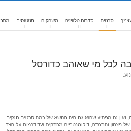
עצמך
סרטים
סדרות טלוויזיה
משחקים
סטטוסים
מתכונ
וע.
, ואין זה מפתיע שהוא גם היה הנושא של כמה סרטים חזקים
של ניצחון והתמדה, דוקומנטריים מרתקים ועד דרמות על הצד