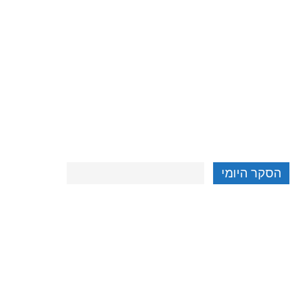
הסקר היומי