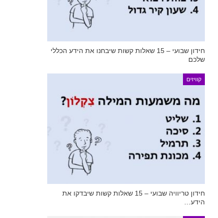
חידון שבועי – 15 שאלות קשות שיבחנו את הידע הכללי
שלכם
קוויזים
חידון טריוויה שבועי – 15 שאלות קשות שיבדקו את
הידע…