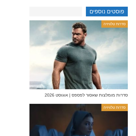
פוסטים נוספים
סדרות טלוויזיה
סדרות מומלצות שאסור לפספס | אוגוסט 2026
סדרות טלוויזיה