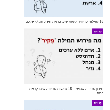
15 שאלות טריוויה קשות שיבחנו את הידע הכללי שלכם
קוויזים
חידון טריוויה שבועי – 15 שאלות טריוויה שיבדקו את
רמת…
קוויזים