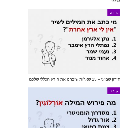
הכללי…
קוויזים
חידון שבועי – 15 שאלות שיבחנו את הידע הכללי שלכם
קוויזים