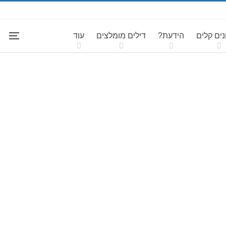
ים קלים
הידעת?
דילים מומלצים
עוד