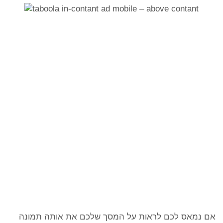
אם נמאס לכם לראות על המסך שלכם את אותה תמונה