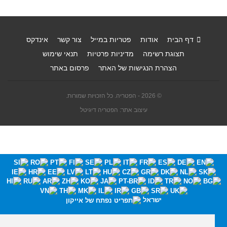
דף הבית
אודות
פטריות במייל
צור קשר
אינדקס
תצוגת רשימה
מדיניות פרטיות
תנאי שימוש
הצהרת הנגישות של האתר
פרסום באתר
© 2026 - הפטריה. כל הזכויות שמורות.
עיצוב אתר: הפטריה דיגיטל
ישראל