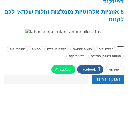
בפינלנד
8 אוזניות אלחוטיות מומלצות וזולות שכדאי לכם
לקנות
רקעים יפים
רקעים למחשב
רקעים מיוחדים
תמונות
תמונות יפות
תמונות לשולחן העבודה
תמונות רקע
WhatsApp
Facebook
שיתוף
הסקר היומי