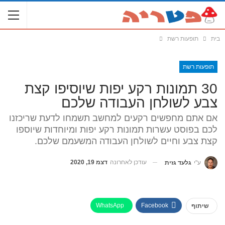
בית
תופעות רשת
תופעות רשת
30 תמונות רקע יפות שיוסיפו קצת
צבע לשולחן העבודה שלכם
אם אתם מחפשים רקעים למחשב תשמחו לדעת שריכזנו
לכם בפוסט עשרות תמונות רקע יפות ומיוחדות שיוספו
קצת צבע וחיים לשולחן העבודה המשעמם שלכם.
עודכן לאחרונה
דצמ 19, 2020
ע"י
גלעד גזית
WhatsApp
Facebook
שיתוף