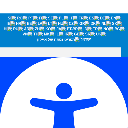
ישראל