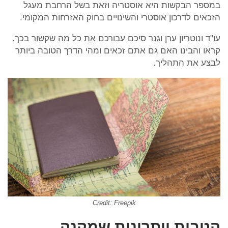
במספר הבקשות היא אוסטריה וזאת בשל הרחבת מעגל
הזכאים לדרכון אוסטרי והשינויים בחוק האזרחות המקומי.
עו"ד ונוטריון ערן וגנר סיכם עבורכם את כל מה שקשור בכך.
קראו והבינו האם גם אתם זכאים ומהי הדרך הטובה ביותר
לבצע את התהליך.
Credit: Freepik
הטבות ויתרונות שמקנה