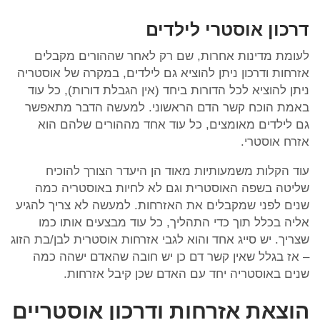
דרכון אוסטרי לילדים
לעומת מדינות אחרות, שם רק לאחר שההורים מקבלים
אזרחות ודרכון ניתן להוציא גם לילדים, במקרה של אוסטריה
ניתן להוציא לכל הדורות ביחד (אין הגבלת דורות), כל עוד
באמת הוכח קשר הדם הראשוני. למעשה הדבר מתאפשר
גם לילדים מאומצים, כל עוד אחד מההורים שלהם הוא
אזרח אוסטרי.
עוד הקלות משמעותיות מאוד הן היעדר הצורך להוכיח
שליטה בשפה האוסטרית וגם לא לחיות באוסטריה כמה
שנים לפני שמקבלים את האזרחות. למעשה לא צריך להגיע
אליה בכלל תוך כדי התהליך, כל עוד מבצעים אותו כמו
שצריך. יש סייג אחד והוא לגבי אזרחות אוסטרית לבן/בת הזוג
– אז בגלל שאין קשר דם כן יש חובה שהאדם ישהה כמה
שנים באוסטריה יחד עם האדם שכן קיבל אזרחות.
הוצאת אזרחות ודרכון אוסטריים