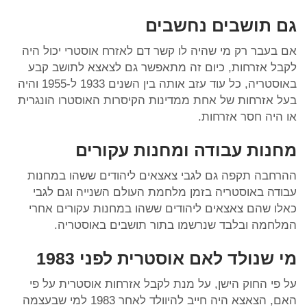
גם תושבים נחשבים
אם בעבר רק מי שהיה לו קשר דם לאזרח אוסטרי יכול היה
לקבל אזרחות, כיום זה מתאפשר גם לצאצא לתושב קבע
באוסטריה, כל עוד עזב אותה בין השנים 1933 ל-1955 והיה
בעל אזרחות של אחת ממדינות הקיסרות האוסטרו הונגרית
או היה חסר אזרחות.
מחנות עבודה ומחנות עקורים
ההרחבה תקפה גם לגבי צאצאים ליהודים ששהו במחנות
עבודה באוסטריה בזמן מלחמת העולם השנייה וגם לגבי
כאלו שהם צאצאים ליהודים ששהו במחנות עקורים אחרי
המלחמה ובלבד שנרשמו בתור תושבים באוסטריה.
מי שנולד לאם אוסטרית לפני 1983
על פי החוק הישן, על מנת לקבל אזרחות אוסטרית על פי
האם, הצאצא היה חייב להיוולד לאחר 1983 למי שבעצמה