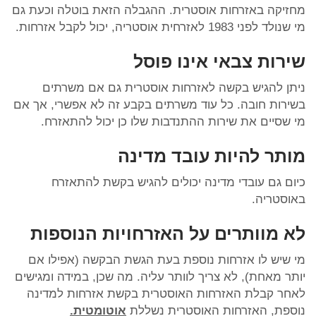
מחזיקה באזרחות אוסטרית. ההגבלה הזאת בוטלה וכעת גם
מי שנולד לפני 1983 לאזרחית אוסטריה, יכול לקבל אזרחות.
שירות צבאי אינו פוסל
ניתן להגיש בקשה לאזרחות אוסטרית גם אם משרתים
בשירות חובה. כל עוד משרתים בקבע זה לא אפשרי, אך אם
מי שסיים את שירות ההתנדבות שלו כן יכול להתאזרח.
מותר להיות עובד מדינה
כיום גם עובדי מדינה יכולים להגיש בקשת להתאזרח
באוסטריה.
לא מוותרים על האזרחויות הנוספות
מי שיש לו אזרחות נוספת בעת הגשת הבקשה (אפילו אם
יותר מאחת), לא צריך לוותר עליה. מה שכן, במידה ומגישים
לאחר קבלת האזרחות האוסטרית בקשת אזרחות למדינה
נוספת, האזרחות האוסטרית נשללת
אוטומטית.