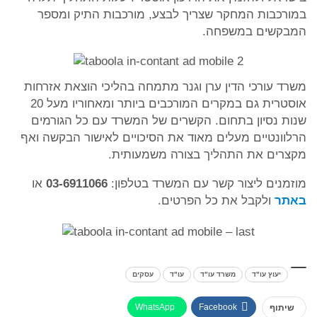
במורכבות המחקר שצריך לבצע, מורכבות התיק ומספר
המבקשים במשפחה.
משרד עורכי הדין ערן וגנר מתמחה בהליכי הוצאת אזרחות
אוסטרית גם במקרים המורכבים ביותר ומאחוריו מעל 20
שנות נסיון בתחום. הקשרים של המשרד עם כל הגורמים
הרלוונטיים מעלים מאוד את הסיכויים לאישור הבקשה ואף
מקצרים את התהליך בצורה משמעותית.
מוזמנים ליצור קשר עם המשרד בטלפון:
03-6911066
או
באתר
ולקבל את כל הפרטים.
יעוץ עו"ד
משרד עו"ד
עו"ד
עסקים
WhatsApp
Facebook
שיתוף