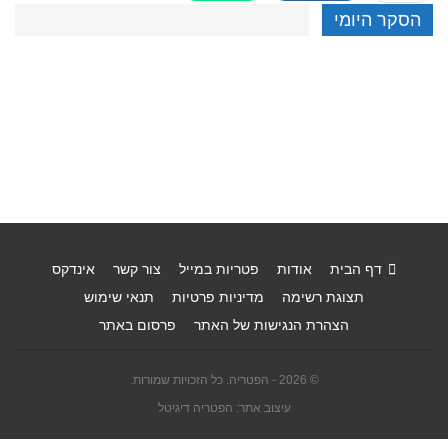
הסקר היומי
דף הבית
אודות
פטריות במייל
צור קשר
אינדקס
תצוגת רשימה
מדיניות פרטיות
תנאי שימוש
הצהרת הנגישות של האתר
פרסום באתר
© 2026 - הפטריה. כל הזכויות שמורות.
עיצוב אתר: הפטריה דיגיטל