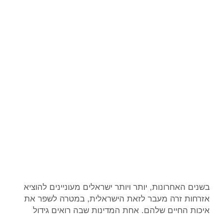
בשנים האחרונות, יותר ויותר ישראלים מעוניינים להוציא
אזרחות זרה מעבר לזאת הישראלית, במטרה לשפר את
איכות החיים שלהם. אחת המדינות שבה רואים גידול