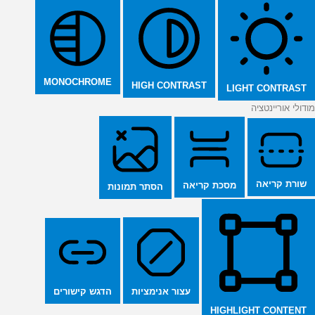
MONOCHROME
HIGH CONTRAST
LIGHT CONTRAST
מודולי אוריינטציה
שורת קריאה
מסכת קריאה
הסתר תמונות
הדגש קישורים
עצור אנימציות
HIGHLIGHT CONTENT