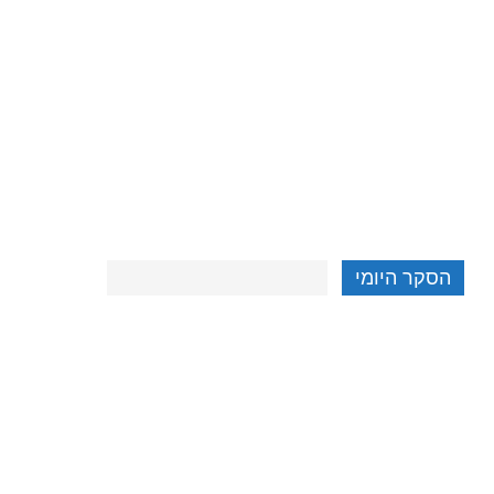
הסקר היומי