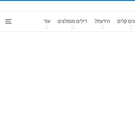
ים קלים
הידעת?
דילים מומלצים
עוד