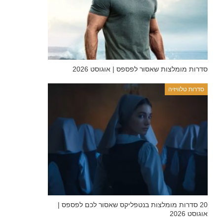
סדרות מומלצות שאסור לפספס | אוגוסט 2026
סדרות טלוויזיה
20 סדרות מומלצות בנטפליקס שאסור לכם לפספס |
אוגוסט 2026