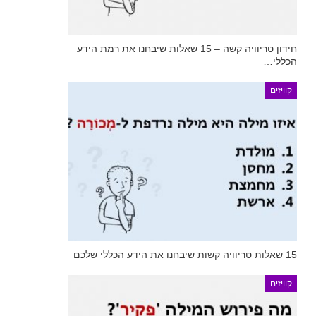
חידון טריוויה קשה – 15 שאלות שיבחנו את רמת הידע
הכללי…
קוויזים
15 שאלות טריוויה קשות שיבחנו את הידע הכללי שלכם
קוויזים