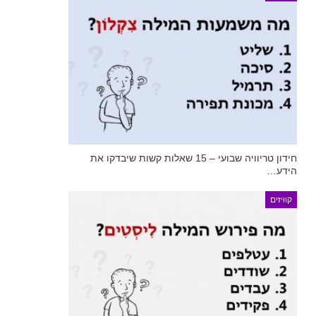
חידון טריוויה שבועי – 15 שאלות קשות שיבדקו את
הידע…
קוויזים