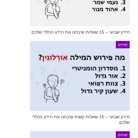
חידון שבועי – 15 שאלות שיבחנו את הידע הכללי שלכם
קוויזים
חידון שבועי – 15 שאלות קשות שיבחנו את הידע הכללי
שלכם
קוויזים