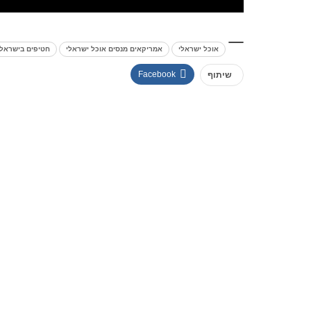
אוכל ישראלי
אמריקאים מנסים אוכל ישראלי
חטיפים בישראל
Facebook
שיתוף