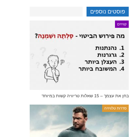
פוסטים נוספים
קוויזים
בחן את עצמך – 15 שאלות טריוויה קשות במיוחד
סדרות טלוויזיה