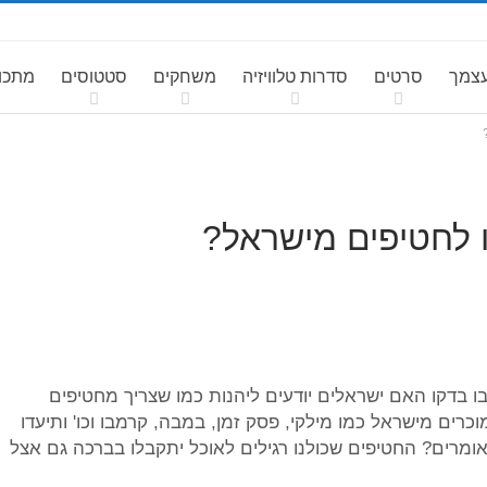
עצמך
סרטים
סדרות טלוויזיה
משחקים
סטטוסים
מתכונ
ו לחטיפים מישראל?
 בדקו האם ישראלים יודעים ליהנות כמו שצריך מחטיפים
מוכרים מישראל כמו מילקי, פסק זמן, במבה, קרמבו וכו' ותיעדו
מרים? החטיפים שכולנו רגילים לאוכל יתקבלו בברכה גם אצל