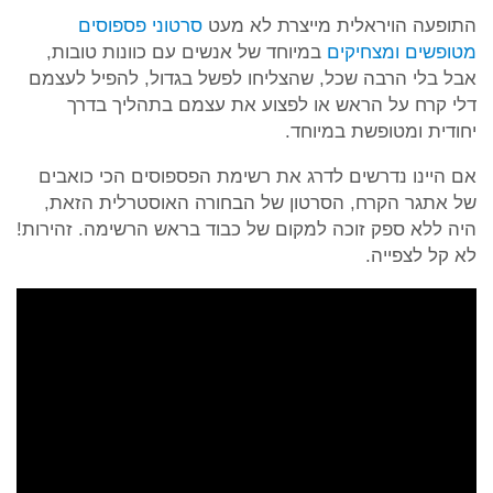
התופעה הויראלית מייצרת לא מעט
סרטוני פספוסים
מטופשים ומצחיקים
במיוחד של אנשים עם כוונות טובות,
אבל בלי הרבה שכל, שהצליחו לפשל בגדול, להפיל לעצמם
דלי קרח על הראש או לפצוע את עצמם בתהליך בדרך
יחודית ומטופשת במיוחד.
אם היינו נדרשים לדרג את רשימת הפספוסים הכי כואבים
של אתגר הקרח, הסרטון של הבחורה האוסטרלית הזאת,
היה ללא ספק זוכה למקום של כבוד בראש הרשימה. זהירות!
לא קל לצפייה.