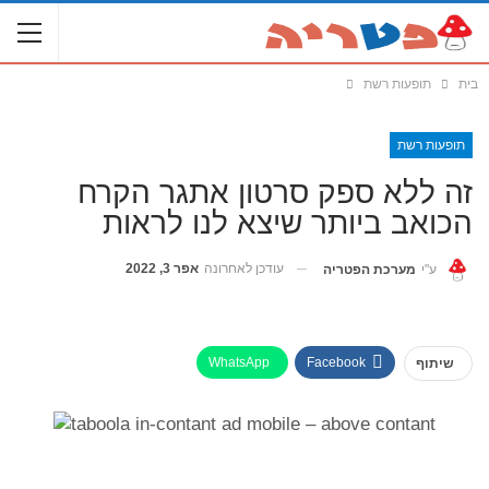
בית
תופעות רשת
תופעות רשת
זה ללא ספק סרטון אתגר הקרח
הכואב ביותר שיצא לנו לראות
עודכן לאחרונה
אפר 3, 2022
ע"י
מערכת הפטריה
WhatsApp
Facebook
שיתוף