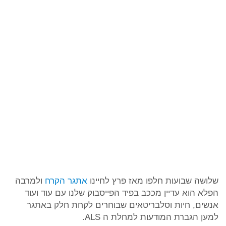
שלושה שבועות חלפו מאז פרץ לחיינו
אתגר הקרח
ולמרבה
הפלא הוא עדיין מככב בפיד הפייסבוק שלנו עם עוד ועוד
אנשים, חיות וסלבריטאים שבוחרים לקחת חלק באתגר
למען הגברת המודעות למחלת ה ALS.