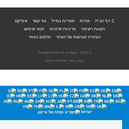
דף הבית
אודות
פטריות במייל
צור קשר
אינדקס
תצוגת רשימה
מדיניות פרטיות
תנאי שימוש
הצהרת הנגישות של האתר
פרסום באתר
© 2026 - הפטריה. כל הזכויות שמורות.
עיצוב אתר: הפטריה דיגיטל
ישראל