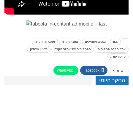
ILS
אנשים מצחיקים
אתגר הקרח
אתגר מי הקרח
אתר הקרח פספוסים
הפספוסים של אתגר הקרח
סרטון מצחיק
סרטון קורע
WhatsApp
Facebook
שיתוף
הסקר היומי