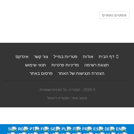
פוסטים נוספים
דף הבית
אודות
פטריות במייל
צור קשר
אינדקס
תצוגת רשימה
מדיניות פרטיות
תנאי שימוש
הצהרת הנגישות של האתר
פרסום באתר
© 2026 - הפטריה. כל הזכויות שמורות.
עיצוב אתר: הפטריה דיגיטל