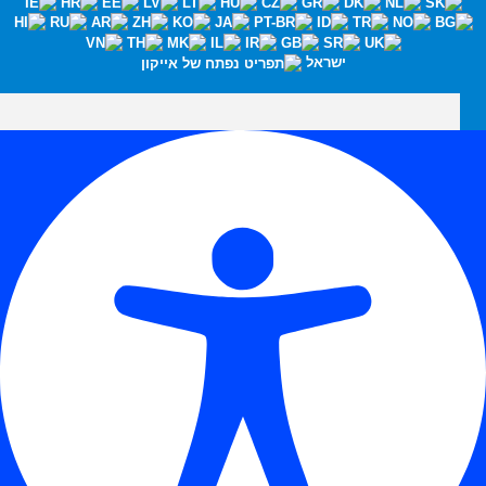
ישראל