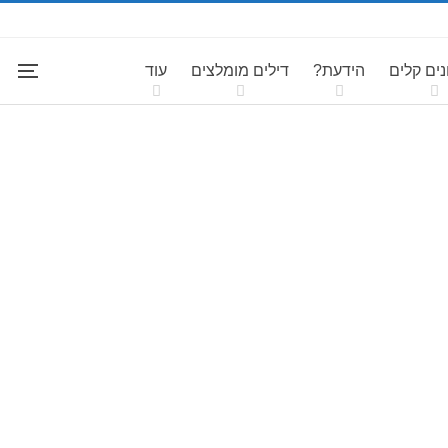
ים קלים
הידעת?
דילים מומלצים
עוד