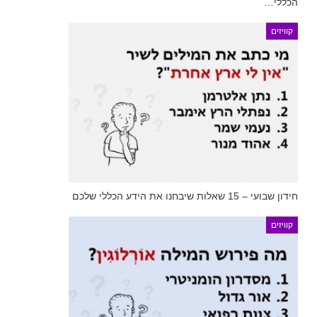
הכללי…
קוויזים
חידון שבועי – 15 שאלות שיבחנו את הידע הכללי שלכם
קוויזים