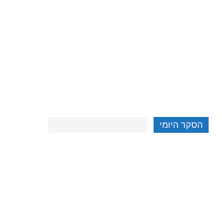
הסקר היומי