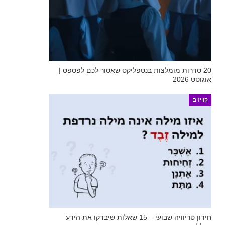
20 סדרות מומלצות בנטפליקס שאסור לכם לפספס |
אוגוסט 2026
קוויזים
חידון טריוויה שבועי – 15 שאלות שיבדקו את הידע