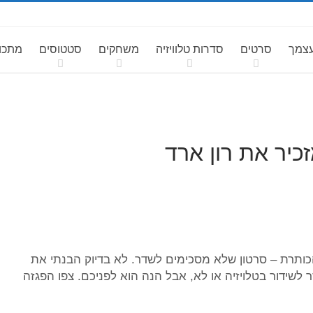
עצמך
סרטים
סדרות טלוויזיה
משחקים
סטטוסים
מתכונ
כותרת – סרטון שלא מסכימים לשדר. לא בדיוק הבנתי את
לשידור בטלויזיה או לא, אבל הנה הוא לפניכם. צפו הפגזה