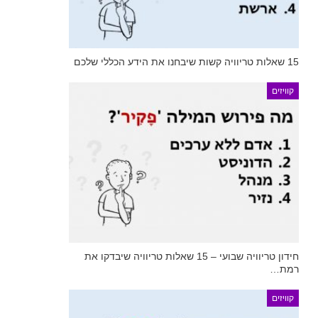
15 שאלות טריוויה קשות שיבחנו את הידע הכללי שלכם
קוויזים
חידון טריוויה שבועי – 15 שאלות טריוויה שיבדקו את
רמת…
קוויזים