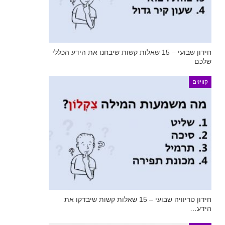
חידון שבועי – 15 שאלות קשות שיבחנו את הידע הכללי
שלכם
קוויזים
חידון טריוויה שבועי – 15 שאלות קשות שיבדקו את
הידע…