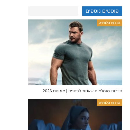
פוסטים נוספים
סדרות טלוויזיה
סדרות מומלצות שאסור לפספס | אוגוסט 2026
סדרות טלוויזיה