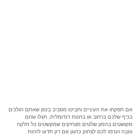
אם תפקחו את העיניים ותביטו מסביב בזמן שאתם הולכים
בכיף שלכם ברחוב או בחנות רנדומלית, תגלו שהם
מקושטים בהמון שלטים מצחיקים שמקשטים כל חלקה
טובה ויגרמו לכם לצחוק כהוגן אם רק תדעו לזהות