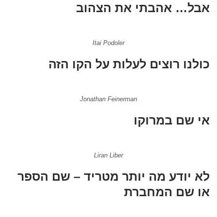
אבל… אהבתי את הצהוב
Itai Podoler
כולנו רוצים לעלות על הקו הזה
Jonathan Feinerman
אי שם במרוקו
Liran Liber
לא יודע מה יותר מטריד – שם הספר
או שם המחברת