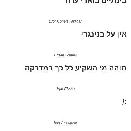
Dror Cohen Taragan
אין על בנינגרי
Ethan Shalev
תוהה מי השקיע כל כך במדבקה
Igal Eliahu
:/
Ilan Amsalem