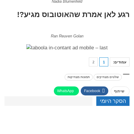
Nadia Blumenfeld
רגע לאן אמרת שהאוטובוס מגיע?!
Ran Reuven Golan
עמודים:
1
2
שלטים מצחיקים
תמונות מצחיקות
WhatsApp
Facebook
שיתוף
הסקר היומי