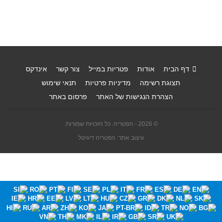
דף הבית
אודות
פטריות במייל
צור קשר
אינדקס
תצוגת רשימה
מדיניות פרטיות
תנאי שימוש
הצהרת הנגישות של האתר
פרסום באתר
© 2026 - הפטריה. כל הזכויות שמורות.
עיצוב אתר: הפטריה דיגיטל