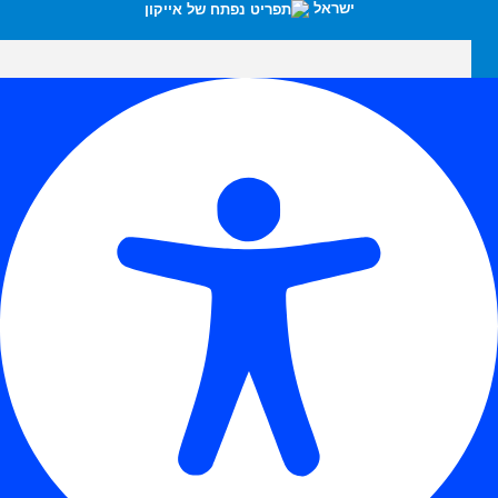
ישראל