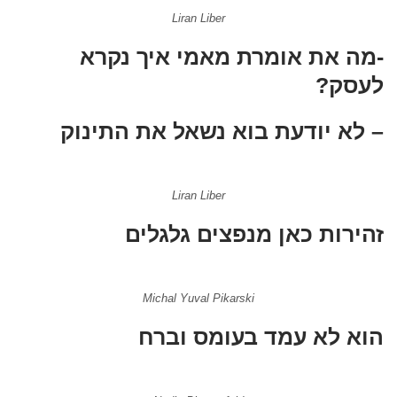
Liran Liber
-מה את אומרת מאמי איך נקרא
לעסק?
– לא יודעת בוא נשאל את התינוק
Liran Liber
זהירות כאן מנפצים גלגלים
Michal Yuval Pikarski
הוא לא עמד בעומס וברח