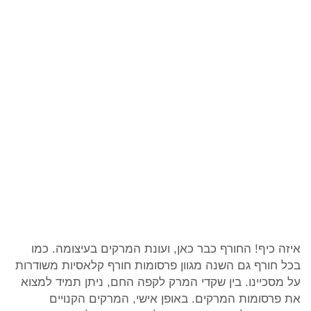
איזה כיף! החורף כבר כאן, ועונת המרקים בעיצומה. כמו
בכל חורף גם השנה מגוון פרסומות חורף קלאסיות משודרות
על מסכיינו. בין שקדי המרק לקפה החם, ניתן תמיד למצוא
את פרסומות המרקים. באופן אישי, המרקים הקנויים