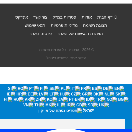
דף הבית
אודות
פטריות במייל
צור קשר
אינדקס
תצוגת רשימה
מדיניות פרטיות
תנאי שימוש
הצהרת הנגישות של האתר
פרסום באתר
© 2026 - הפטריה. כל הזכויות שמורות.
עיצוב אתר: הפטריה דיגיטל
ישראל