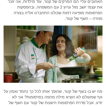
האהובים עליי הם המרקים של קנור. עוד מילדות, אני זוכר
את עצמי יושב מול ערוץ 2 עם המשפחה, ובהפסקות
הפרסומות מופיעה דמות שכולנו התחברנו אליה בצורה
מוזרה – השף של קנור.
מה יש בו בשף של קנור, שהופך אותו לכל כך נחמד ואמין על
אף שמעולם לא הוציא מילה מהפה בפרסומות? אני לא
יודע. אבל סדרת הפרסומות הישנות של קנור עם השף של