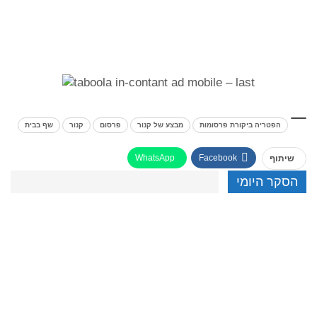
הפטריה ביקורת פרסומות
מבצע של קנור
פרסום
קנור
שף בבית
WhatsApp
Facebook
שיתוף
הסקר היומי