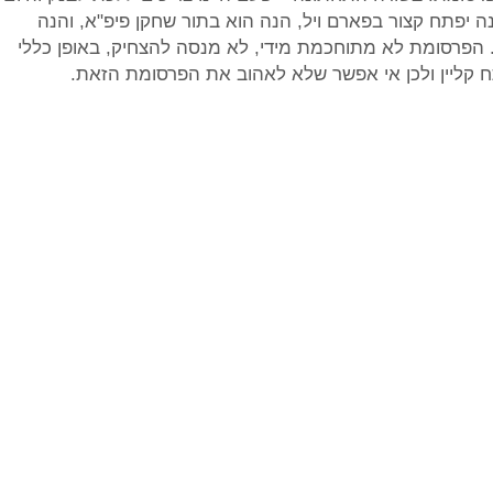
ה יפתח קצור בפארם ויל, הנה הוא בתור שחקן פיפ"א, והנה
 הפרסומת לא מתוחכמת מידי, לא מנסה להצחיק, באופן כללי
קליין ולכן אי אפשר שלא לאהוב את הפרסומת הזאת.