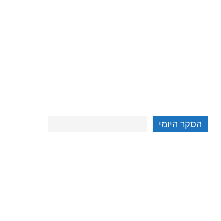
הסקר היומי