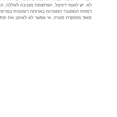
לא. יש לאומי דיגיטל. הפרסומת מגניבה לאללה. הנ
דמויות המסנג'ר המוכרות בארוחה רומנטית בפריס.
מאוד ממוקדת מטרה. אי אפשר לא לאהוב את יפתח 