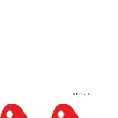
דירוג הפטריה: