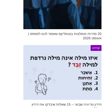
20 סדרות מומלצות בנטפליקס שאסור לכם לפספס |
אוגוסט 2026
קוויזים
חידון טריוויה שבועי – 15 שאלות שיבדקו את הידע