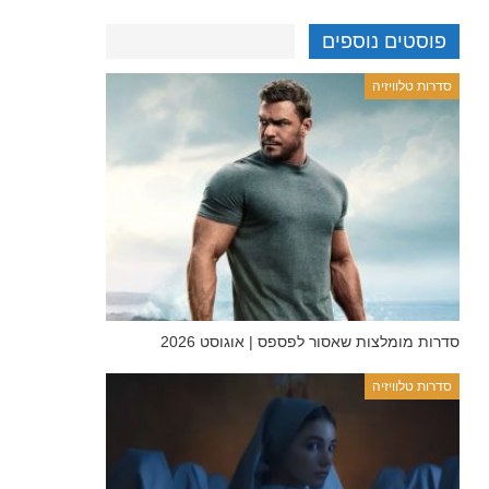
פוסטים נוספים
סדרות טלוויזיה
סדרות מומלצות שאסור לפספס | אוגוסט 2026
סדרות טלוויזיה