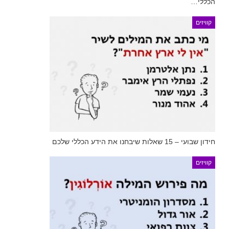
הכללי…
קוויזים
חידון שבועי – 15 שאלות שיבחנו את הידע הכללי שלכם
קוויזים