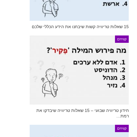
15 שאלות טריוויה קשות שיבחנו את הידע הכללי שלכם
קוויזים
חידון טריוויה שבועי – 15 שאלות טריוויה שיבדקו את
רמת…
קוויזים