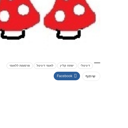
דיגיטלי
יפתח קליין
לאומי דיגיטל
פרסומת ללאומי
Facebook
שיתוף