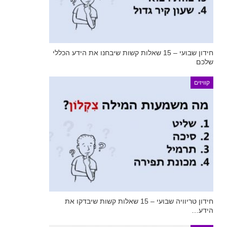
חידון שבועי – 15 שאלות קשות שיבחנו את הידע הכללי
שלכם
קוויזים
חידון טריוויה שבועי – 15 שאלות קשות שיבדקו את
הידע…