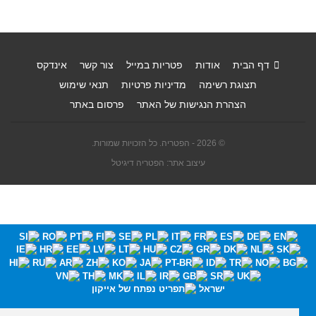
דף הבית
אודות
פטריות במייל
צור קשר
אינדקס
תצוגת רשימה
מדיניות פרטיות
תנאי שימוש
הצהרת הנגישות של האתר
פרסום באתר
© 2026 - הפטריה. כל הזכויות שמורות.
עיצוב אתר: הפטריה דיגיטל
ישראל