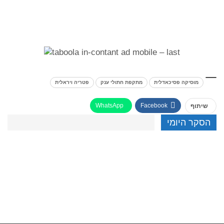
מוסיקה פסיכאדלית
מתקפת חתולי ענק
פטריה ויראלית
WhatsApp
Facebook
שיתוף
הסקר היומי