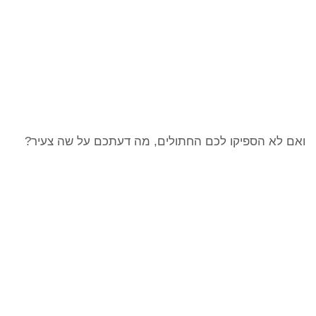
ואם לא הספיקו לכם החתולים, מה דעתכם על שה צעיר?