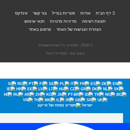
דף הבית
אודות
פטריות במייל
צור קשר
אינדקס
תצוגת רשימה
מדיניות פרטיות
תנאי שימוש
הצהרת הנגישות של האתר
פרסום באתר
© 2026 - הפטריה. כל הזכויות שמורות.
עיצוב אתר: הפטריה דיגיטל
ישראל