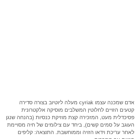
אדם שמכנה עצמו cyriak מעלה ליוטיוב בצורה סדירה
קטעים הזויים לחלוטין המשלבים מוסיקה אלקטרונית
פסיכדלית מעט, המזכירה קצת מוזיקת כנסיות (בהנחה שנגן
העוגב על סמים קשים), ביחד עם צילומים של חיה מסויימת
לאחר עריכת וידאו הזויה וממוחשבת. התוצאה: קליפים