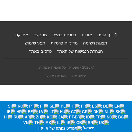
דף הבית
אודות
פטריות במייל
צור קשר
אינדקס
תצוגת רשימה
מדיניות פרטיות
תנאי שימוש
הצהרת הנגישות של האתר
פרסום באתר
© 2026 - הפטריה. כל הזכויות שמורות.
עיצוב אתר: הפטריה דיגיטל
ישראל