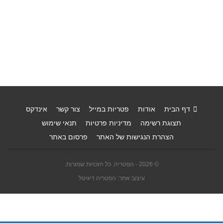
דף הבית
אודות
פטריות במייל
צור קשר
אינדקס
תצוגת רשימה
מדיניות פרטיות
תנאי שימוש
הצהרת הנגישות של האתר
פרסום באתר
© 2026 - הפטריה. כל הזכויות שמורות.
עיצוב אתר: הפטריה דיגיטל