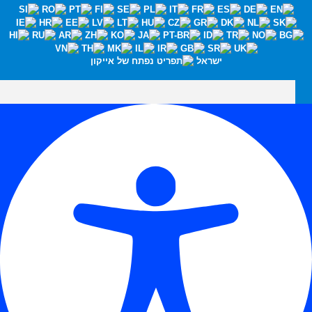
ישראל