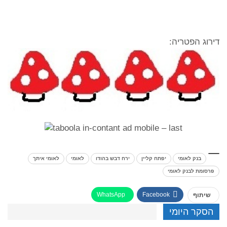
דירוג הפטריה:
בנק לאומי
יפתח קליין
ירח דבש בהודו
לאומי
לאומי איתך
פרסומת לבנק לאומי
WhatsApp
Facebook
שיתוף
הסקר היומי