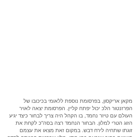
מקאן אריקסון, בפרסומת נוספת ללאומי בכיכובו של
הפרזנטור הלכ יכול יפתח קליין. הפרסומת יצאה לאויר
העולם עם טיזר נחמד, בו הקהל היה צריך לבחור כיצד יגיע
הזוג הטרי למלון. הבחור הנחמד רצה בסה"כ לקחת את
זוגתו שתחיה לירח דבש. במקום זאת מצאו את עצמם