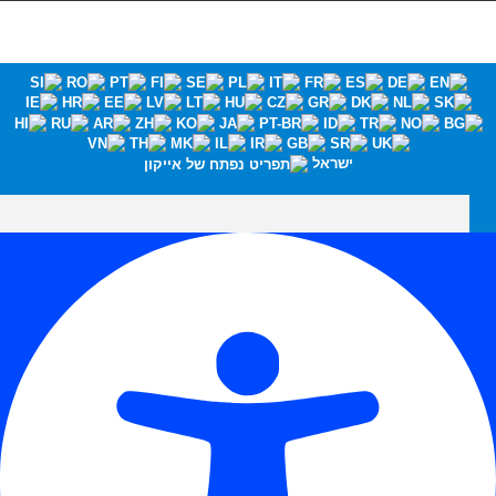
ישראל