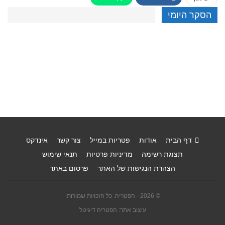
הסקר היומי
דף הבית
אודות
פטריות במייל
צור קשר
אינדקס
תצוגת רשימה
מדיניות פרטיות
תנאי שימוש
הצהרת הנגישות של האתר
פרסום באתר
© 2026 - הפטריה. כל הזכויות שמורות.
עיצוב אתר: הפטריה דיגיטל