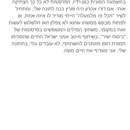
בהשמעה המונית כגון רדיו. הפרסומת לא כל כך הצחיקה
אותי. אם דודו אהרון היה פורץ ככה לחונה שלי, ומתחיל
לשיר "הכל זה מלמעלה" הייתי מוריד לו איזה אחת, או
לפחות מבקש ממשהו שהוא לא צפלון ו/או חלשלוש לעשות
זאת במקומי. משחקי המילים המטופשים בפרסומות של
"ביטוח ישיר", בשיתוף מיטב אמני ישראל החיים שהסכימו
תמורת חופן מזומנים להשתתף, לא עובדים עלי. בחתונה
שלי, אני מעדיף את חיים משה.