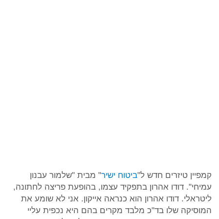
קמפיין טיזרים חדש ל"
ביטוח ישיר
" מבית "שלמור עבנון
עמיחי". דודו אהרון בתפקיד עצמו, בהופעת פריצה לחתונה,
ליטראלי. דודו אהרון הוא כנראה אייקון. אני לא שומע את
המוסיקה שלו בד"כ מלבד מקרים בהם היא נכפית עליי