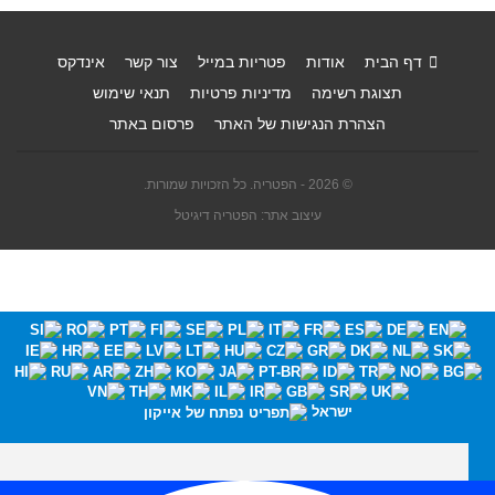
דף הבית
אודות
פטריות במייל
צור קשר
אינדקס
תצוגת רשימה
מדיניות פרטיות
תנאי שימוש
הצהרת הנגישות של האתר
פרסום באתר
© 2026 - הפטריה. כל הזכויות שמורות.
עיצוב אתר: הפטריה דיגיטל
ישראל