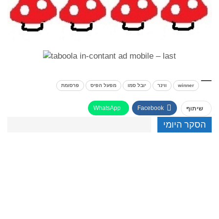
winner
ווינר
יובל סמו
מפעל הפיס
פרסומת
WhatsApp
Facebook
שיתוף
הסקר היומי