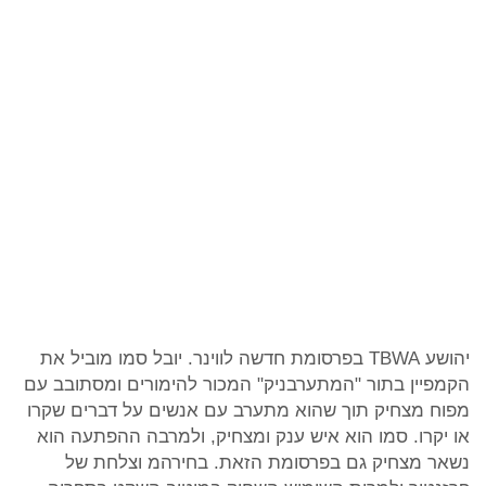
יהושע TBWA בפרסומת חדשה לווינר. יובל סמו מוביל את
הקמפיין בתור "המתערבניק" המכור להימורים ומסתובב עם
מפוח מצחיק תוך שהוא מתערב עם אנשים על דברים שקרו
או יקרו. סמו הוא איש ענק ומצחיק, ולמרבה ההפתעה הוא
נשאר מצחיק גם בפרסומת הזאת. בחירהמ וצלחת של