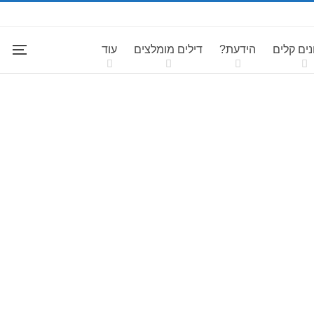
ים קלים
הידעת?
דילים מומלצים
עוד