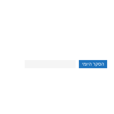
הסקר היומי