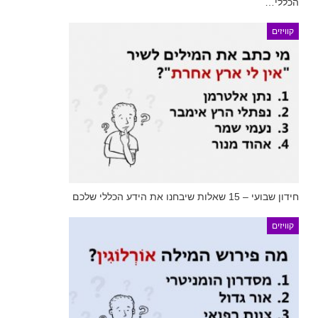
הכללי…
קוויזים
חידון שבועי – 15 שאלות שיבחנו את הידע הכללי שלכם
קוויזים