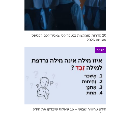
20 סדרות מומלצות בנטפליקס שאסור לכם לפספס |
אוגוסט 2026
קוויזים
חידון טריוויה שבועי – 15 שאלות שיבדקו את הידע