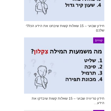
חידון שבועי – 15 שאלות קשות שיבחנו את הידע הכללי
שלכם
קוויזים
חידון טריוויה שבועי – 15 שאלות קשות שיבדקו את
הידע…