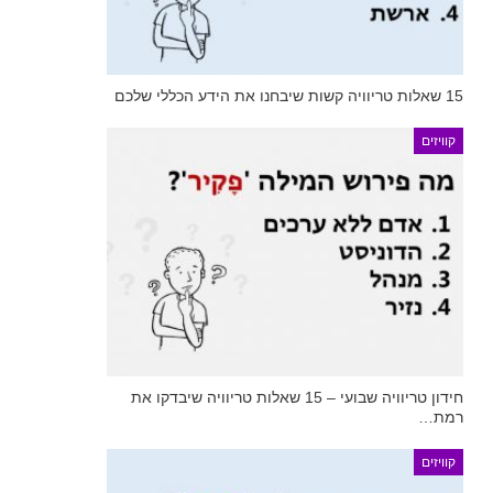
15 שאלות טריוויה קשות שיבחנו את הידע הכללי שלכם
קוויזים
חידון טריוויה שבועי – 15 שאלות טריוויה שיבדקו את
רמת…
קוויזים