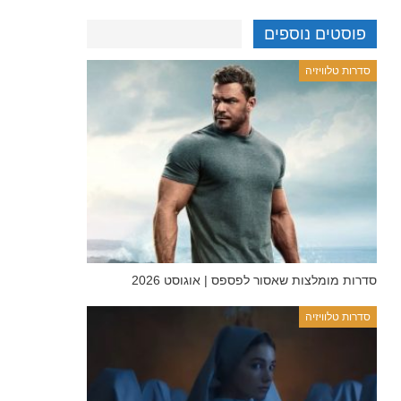
פוסטים נוספים
סדרות טלוויזיה
סדרות מומלצות שאסור לפספס | אוגוסט 2026
סדרות טלוויזיה