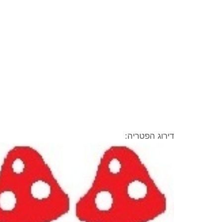
דירוג הפטריה: