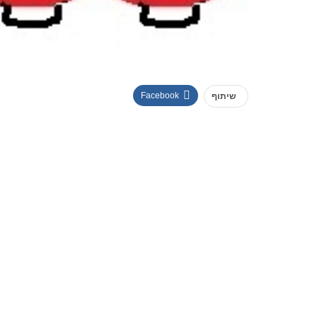
Facebook
שיתוף