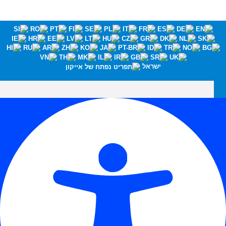
ישראל