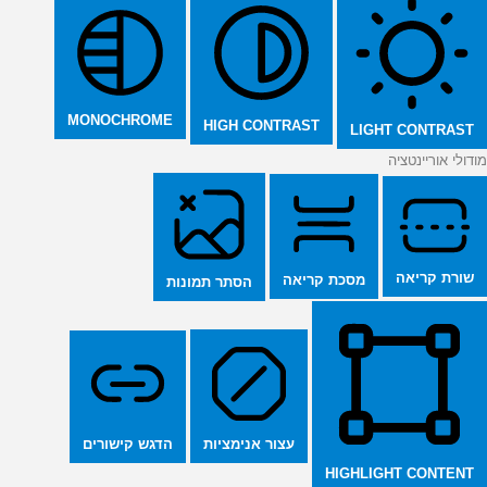
MONOCHROME
HIGH CONTRAST
LIGHT CONTRAST
מודולי אוריינטציה
שורת קריאה
מסכת קריאה
הסתר תמונות
הדגש קישורים
עצור אנימציות
HIGHLIGHT CONTENT