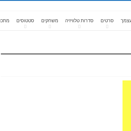
עצמך
סרטים
סדרות טלוויזיה
משחקים
סטטוסים
מתכונ