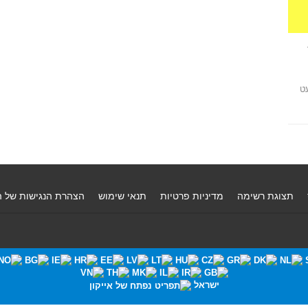
ט
תצוגת רשימה
מדיניות פרטיות
תנאי שימוש
הצהרת הנגישות של 
ישראל