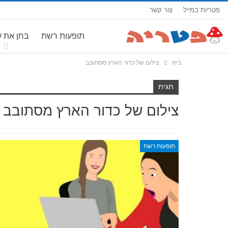
פטריות במייל
צור קשר
תופעות רשת
בחן את 
בית
צילום של כדור הארץ מסתובב
תגית
צילום של כדור הארץ מסתובב
תופעות רשת