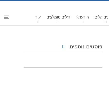
ים קלים
הידעת?
דילים מומלצים
עוד
פוסטים נוספים