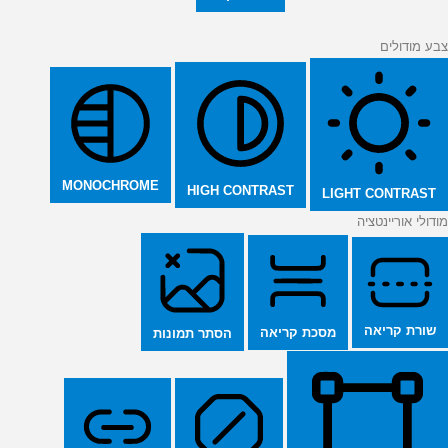
צבע מודולים
MONOCHROME
HIGH CONTRAST
LIGHT CONTRAST
מודולי אוריינטציה
שורת קריאה
מסכת קריאה
הסתר תמונות