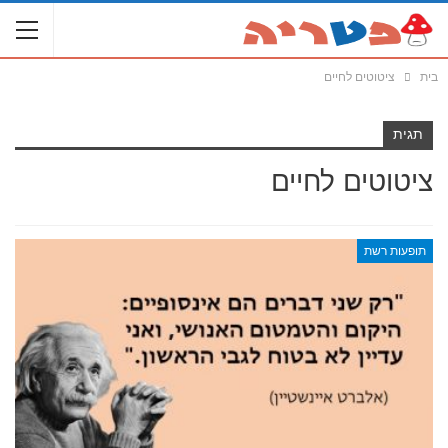
בית
ציטוטים לחיים
תגית
ציטוטים לחיים
תופעות רשת