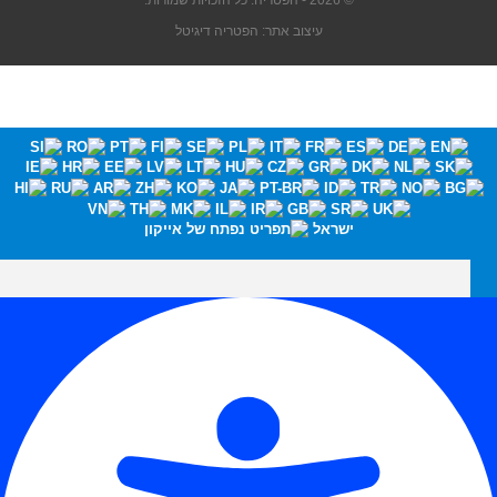
© 2026 - הפטריה. כל הזכויות שמורות.
עיצוב אתר: הפטריה דיגיטל
ישראל