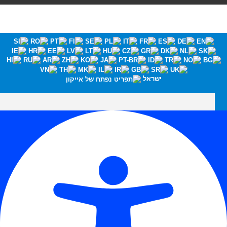
ישראל