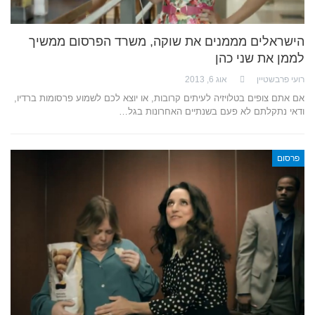
הישראלים מממנים את שוקה, משרד הפרסום ממשיך
לממן את שני כהן
רועי פרבשטיין
אוג 6, 2013
אם אתם צופים בטלויזיה לעיתים קרובות, או יוצא לכם לשמוע פרסומות ברדיו,
ודאי נתקלתם לא פעם בשנתיים האחרונות בגל…
פרסום