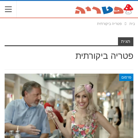
בית
פטריה ביקורתית
תגית
פטריה ביקורתית
פרסום