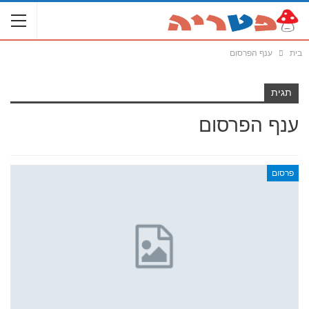
בית
ענף הפרסום
תגית
ענף הפרסום
פרסום