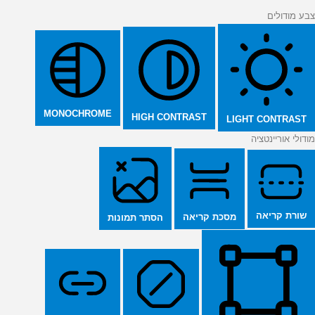
צבע מודולים
MONOCHROME
HIGH CONTRAST
LIGHT CONTRAST
מודולי אוריינטציה
שורת קריאה
מסכת קריאה
הסתר תמונות