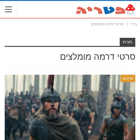
בית
סרטי דרמה מומלצים
תגית
סרטי דרמה מומלצים
סרטים