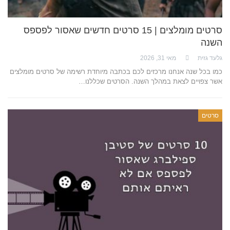
סרטים מומלצים | 15 סרטים חדשים שאסור לפספס
השנה
גלעד גזית
מאי 31, 2026
כמו בכל שנה אנחנו מרכזים לכם בכתבה מיוחדת רשימה של סרטים מומלצים
אשר צפויים לצאת במהלך השנה. הסרטים שכללנו…
סרטים