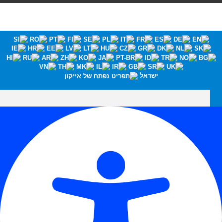
ישראל