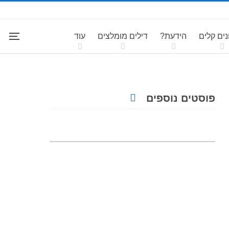
ים קלים
הידעת?
דילים מומלצים
עוד
פוסטים נוספים