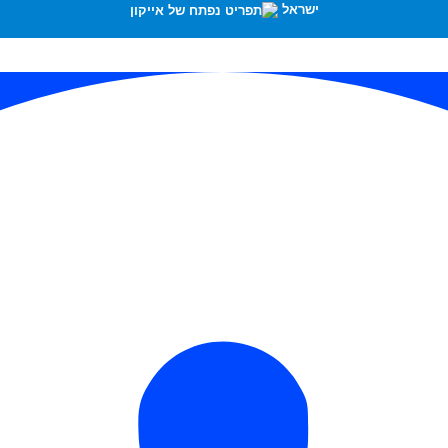
ישראל