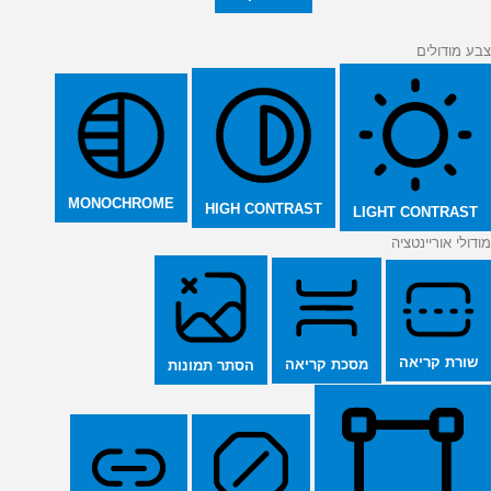
צבע מודולים
MONOCHROME
HIGH CONTRAST
LIGHT CONTRAST
מודולי אוריינטציה
שורת קריאה
מסכת קריאה
הסתר תמונות