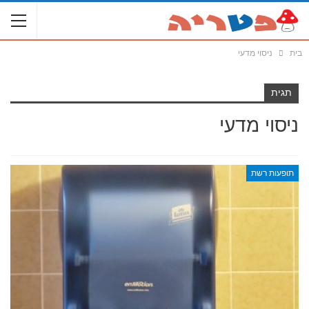
בית
ניסוי מדעי
תגית
ניסוי מדעי
תופעות רשת