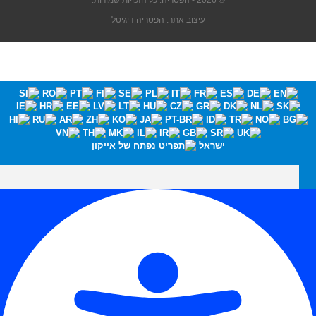
© 2026 - הפטריה. כל הזכויות שמורות.
עיצוב אתר: הפטריה דיגיטל
ישראל