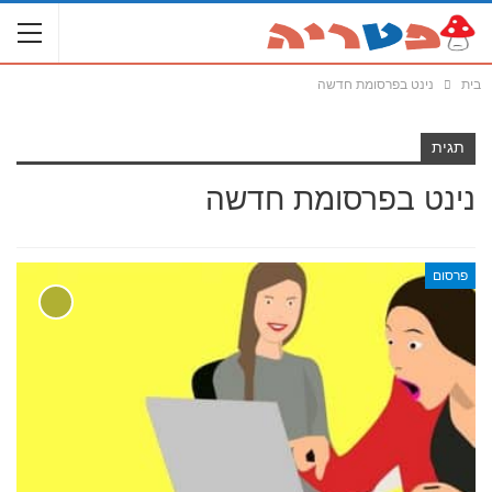
בית
נינט בפרסומת חדשה
תגית
נינט בפרסומת חדשה
פרסום