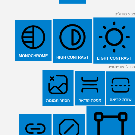
צבע מודולים
MONOCHROME
HIGH CONTRAST
LIGHT CONTRAST
מודולי אוריינטציה
שורת קריאה
מסכת קריאה
הסתר תמונות