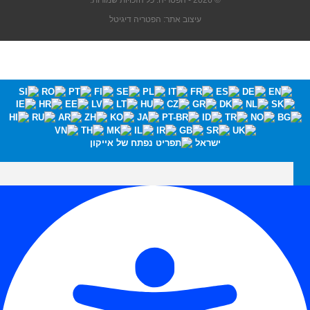
© 2026 - הפטריה. כל הזכויות שמורות.
עיצוב אתר: הפטריה דיגיטל
ישראל