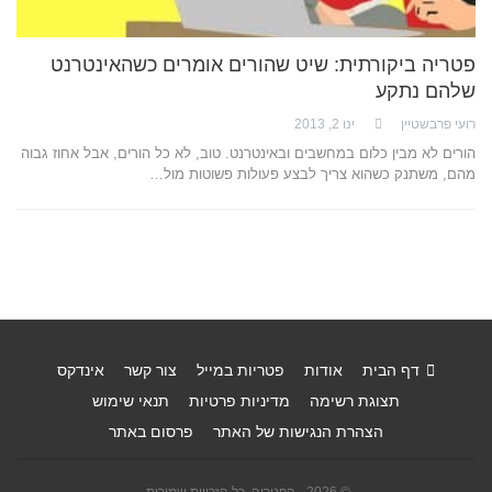
פטריה ביקורתית: שיט שהורים אומרים כשהאינטרנט
שלהם נתקע
רועי פרבשטיין
ינו 2, 2013
הורים לא מבין כלום במחשבים ובאינטרנט. טוב, לא כל הורים, אבל אחוז גבוה
מהם, משתנק כשהוא צריך לבצע פעולות פשוטות מול…
דף הבית
אודות
פטריות במייל
צור קשר
אינדקס
תצוגת רשימה
מדיניות פרטיות
תנאי שימוש
הצהרת הנגישות של האתר
פרסום באתר